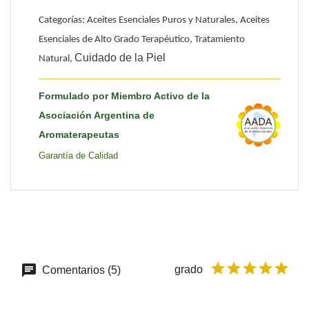
Categorías: Aceites Esenciales Puros y Naturales, Aceites
Esenciales de Alto Grado Terapéutico, Tratamiento
Cuidado de la Piel
Natural,
Formulado por Miembro Activo de la
Asociación Argentina de
Aromaterapeutas
Garantía de Calidad
grado
Comentarios (5)