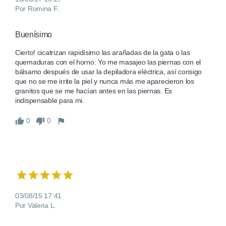
Por Romina F.
Buenísimo 
Cierto! cicatrizan rapidísimo las arañadas de la gata o las 
quemaduras con el horno. Yo me masajeo las piernas con el 
bálsamo después de usar la depiladora eléctrica, así consigo 
que no se me irrite la piel y nunca más me aparecieron los 
granitos que se me hacían antes en las piernas. Es 
indispensable para mi. 
0
0
03/08/15 17:41
Por Valeria L.