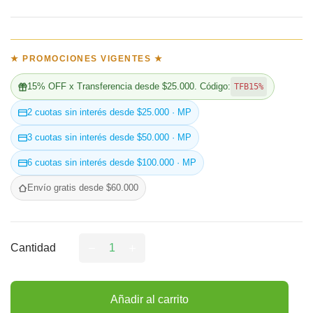
★ PROMOCIONES VIGENTES ★
15% OFF x Transferencia desde $25.000. Código:
TFB15%
2 cuotas sin interés desde $25.000 · MP
3 cuotas sin interés desde $50.000 · MP
6 cuotas sin interés desde $100.000 · MP
Envío gratis desde $60.000
Cantidad
Añadir al carrito