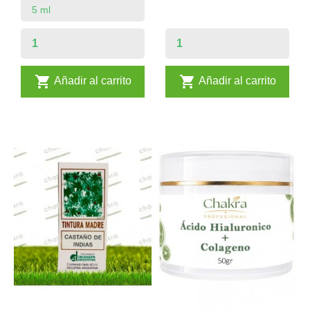


Añadir al carrito
Añadir al carrito