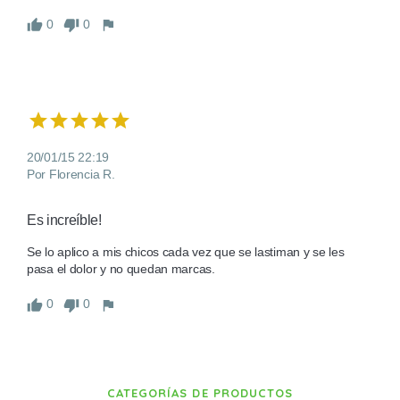
0
0
20/01/15 22:19
Por Florencia R.
Es increíble!
Se lo aplico a mis chicos cada vez que se lastiman y se les 
pasa el dolor y no quedan marcas.
0
0
CATEGORÍAS DE PRODUCTOS