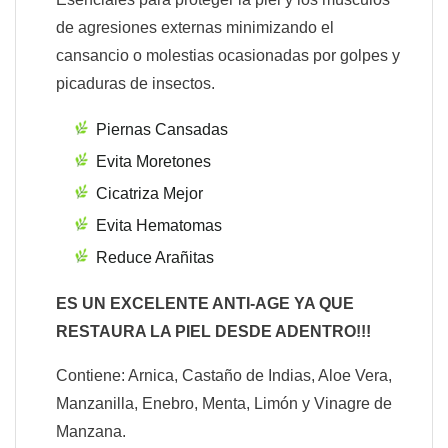
de agresiones externas minimizando el
cansancio o molestias ocasionadas por golpes y
picaduras de insectos.
Piernas Cansadas
Evita Moretones
Cicatriza Mejor
Evita Hematomas
Reduce Arañitas
ES UN EXCELENTE ANTI-AGE YA QUE
RESTAURA LA PIEL DESDE ADENTRO!!!
Contiene: Arnica, Castaño de Indias, Aloe Vera,
Manzanilla, Enebro, Menta, Limón y Vinagre de
Manzana.