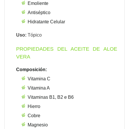
Emoliente
Antiséptico
Hidratante Celular
Uso:
Tópico
PROPIEDADES DEL ACEITE DE ALOE
VERA
Composición:
Vitamina C
Vitamina A
Vitaminas B1, B2 e B6
Hierro
Cobre
Magnesio