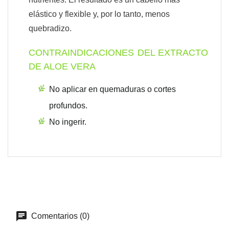
elástico y flexible y, por lo tanto, menos
quebradizo.
CONTRAINDICACIONES DEL EXTRACTO
DE ALOE VERA
No aplicar en quemaduras o cortes
profundos.
No ingerir.
Comentarios (0)