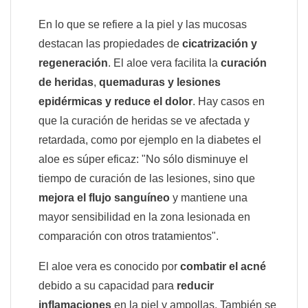
En lo que se refiere a la piel y las mucosas
destacan las propiedades de
cicatrización y
regeneración
. El aloe vera facilita la
curación
de heridas
,
quemaduras y lesiones
epidérmicas y reduce el dolor
. Hay casos en
que la curación de heridas se ve afectada y
retardada, como por ejemplo en la diabetes el
aloe es súper eficaz: "No sólo disminuye el
tiempo de curación de las lesiones, sino que
mejora el flujo sanguíneo
y mantiene una
mayor sensibilidad en la zona lesionada en
comparación con otros tratamientos".
El aloe vera es conocido por
combatir el acné
debido a su capacidad para
reducir
inflamaciones
en la piel y ampollas. También se