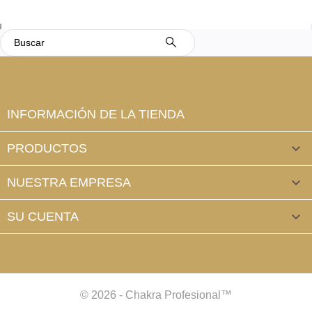
INFORMACIÓN DE LA TIENDA
PRODUCTOS

NUESTRA EMPRESA

SU CUENTA

© 2026 - Chakra Profesional™