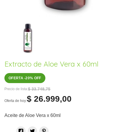
Extracto de Aloe Vera x 60ml
OFERTA -20% OFF
$ 33.748,75
Precio de lista:
$ 26.999,00
Oferta de hoy:
Aceite de Aloe Vera x 60ml