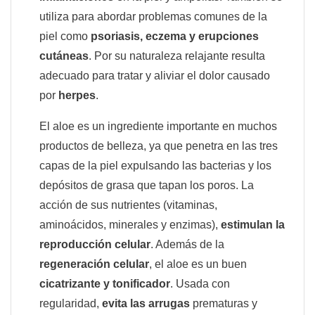
utiliza para abordar problemas comunes de la
piel como
psoriasis, eczema y erupciones
cutáneas
. Por su naturaleza relajante resulta
adecuado para tratar y aliviar el dolor causado
por
herpes
.
El aloe es un ingrediente importante en muchos
productos de belleza, ya que penetra en las tres
capas de la piel expulsando las bacterias y los
depósitos de grasa que tapan los poros. La
acción de sus nutrientes (vitaminas,
aminoácidos, minerales y enzimas),
estimulan la
reproducción celular
. Además de la
regeneración celular
, el aloe es un buen
cicatrizante y tonificador
. Usada con
regularidad,
evita las arrugas
prematuras y