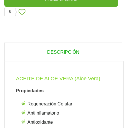
8
DESCRIPCIÓN
ACEITE DE ALOE VERA (Aloe Vera)
Propiedades:
Regeneración Celular
Antiinflamatorio
Antioxidante