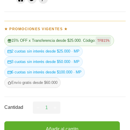
★ PROMOCIONES VIGENTES ★
15% OFF x Transferencia desde $25.000. Código:
TFB15%
2 cuotas sin interés desde $25.000 · MP
3 cuotas sin interés desde $50.000 · MP
6 cuotas sin interés desde $100.000 · MP
Envío gratis desde $60.000
Cantidad
Añadir al carrito