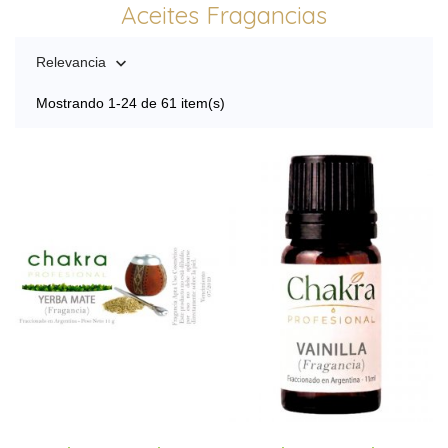
Aceites Fragancias
Relevancia

Mostrando 1-24 de 61 item(s)