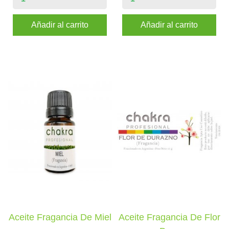
Añadir al carrito
Añadir al carrito
Aceite Fragancia De Miel
Aceite Fragancia De Flor