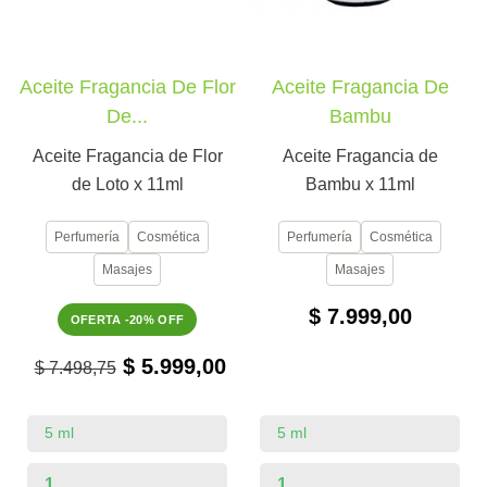
Aceite Fragancia De Flor
Aceite Fragancia De
De...
Bambu
Aceite Fragancia de Flor
Aceite Fragancia de
de Loto x 11ml
Bambu x 11ml
Perfumería
Cosmética
Perfumería
Cosmética
Masajes
Masajes
$ 7.999,00
OFERTA -20% OFF
$ 5.999,00
$ 7.498,75