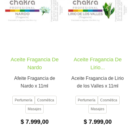
Aceite Fragancia De
Aceite Fragancia De
Nardo
Lirio...
Afeite Fragancia de
Aceite Fragancia de Lirio
Nardo x 11ml
de los Valles x 11ml
Perfumería
Cosmética
Perfumería
Cosmética
Masajes
Masajes
$ 7.999,00
$ 7.999,00