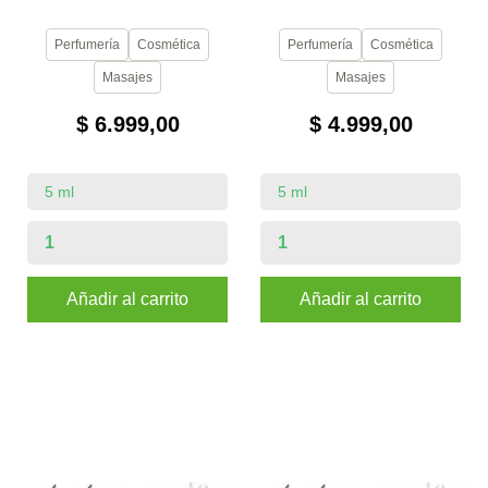
Perfumería
Cosmética
Perfumería
Cosmética
Masajes
Masajes
$ 6.999,00
$ 4.999,00
Añadir al carrito
Añadir al carrito