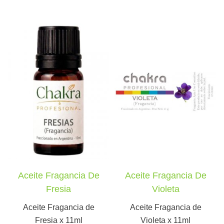
Aceite Fragancia De
Aceite Fragancia De
Fresia
Violeta
Aceite Fragancia de
Aceite Fragancia de
Fresia x 11ml
Violeta x 11ml