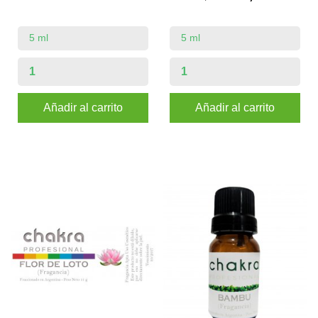
Añadir al carrito
Añadir al carrito