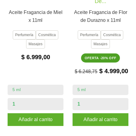
De...
Aceite Fragancia de Miel
Aceite Fragancia de Flor
x 11ml
de Durazno x 11ml
Perfumería
Cosmética
Perfumería
Cosmética
Masajes
Masajes
$ 6.999,00
OFERTA -20% OFF
$ 4.999,00
$ 6.248,75
Añadir al carrito
Añadir al carrito