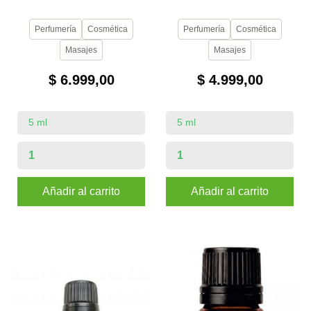
Perfumería
Cosmética
Perfumería
Cosmética
Masajes
Masajes
$ 6.999,00
$ 4.999,00
Añadir al carrito
Añadir al carrito