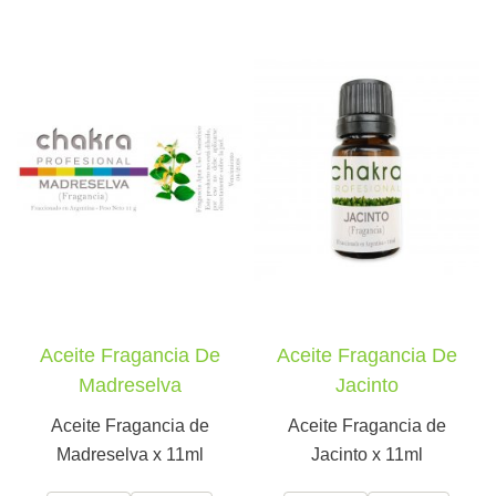
Aceite Fragancia De
Aceite Fragancia De
Madreselva
Jacinto
Aceite Fragancia de
Aceite Fragancia de
Madreselva x 11ml
Jacinto x 11ml