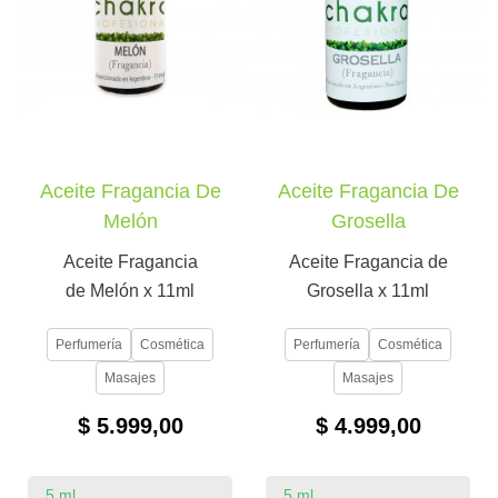
Aceite Fragancia De
Aceite Fragancia De
Melón
Grosella
Aceite Fragancia
Aceite Fragancia de
de Melón x 11ml
Grosella x 11ml
Perfumería
Cosmética
Perfumería
Cosmética
Masajes
Masajes
$ 5.999,00
$ 4.999,00