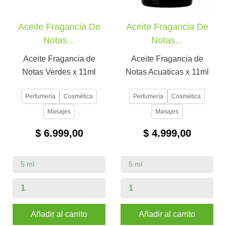
Aceite Fragancia De
Aceite Fragancia De
Notas...
Notas...
Aceite Fragancia de
Aceite Fragancia de
Notas Verdes x 11ml
Notas Acuaticas x 11ml
Perfumería
Cosmética
Perfumería
Cosmética
Masajes
Masajes
$ 6.999,00
$ 4.999,00
Añadir al carrito
Añadir al carrito