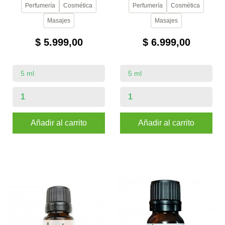
Perfumería
Cosmética
Perfumería
Cosmética
Masajes
Masajes
$ 5.999,00
$ 6.999,00
Añadir al carrito
Añadir al carrito