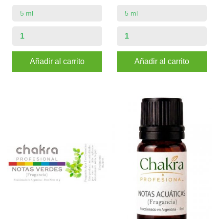
Añadir al carrito
Añadir al carrito