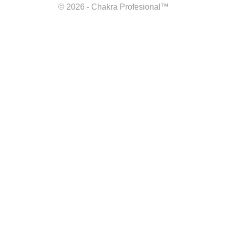
© 2026 - Chakra Profesional™