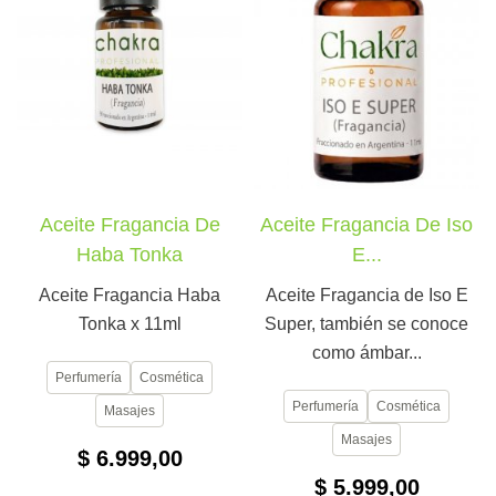
Aceite Fragancia De
Aceite Fragancia De Iso
Haba Tonka
E...
Aceite Fragancia Haba
Aceite Fragancia de Iso E
Tonka x 11ml
Super, también se conoce
como ámbar...
Perfumería
Cosmética
Perfumería
Cosmética
Masajes
Masajes
$ 6.999,00
$ 5.999,00