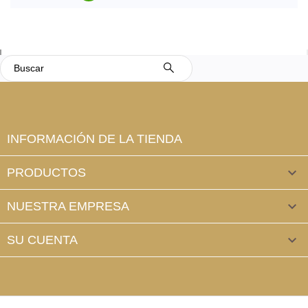
INFORMACIÓN DE LA TIENDA
PRODUCTOS

NUESTRA EMPRESA

SU CUENTA
