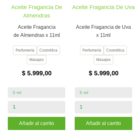
Aceite Fragancia De
Aceite Fragancia De Uva
Almendras
Aceite Fragancia
Aceite Fragancia de Uva
de Almendras x 11ml
x 11ml
Perfumería
Cosmética
Perfumería
Cosmética
Masajes
Masajes
$ 5.999,00
$ 5.999,00
Añadir al carrito
Añadir al carrito