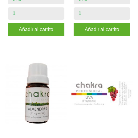
Añadir al carrito
Añadir al carrito