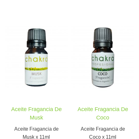
Aceite Fragancia De
Aceite Fragancia De
Musk
Coco
Aceite Fragancia de
Aceite Fragancia de
Musk x 11ml
Coco x 11ml