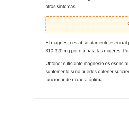
otros síntomas.
El magnesio es absolutamente esencial 
310-320 mg por día para las mujeres. P
Obtener suficiente magnesio es esencial
suplemento si no puedes obtener suficien
funcionar de manera óptima.