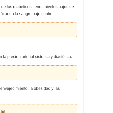
 de los diabéticos tienen niveles bajos de
úcar en la sangre bajo control.
 presión arterial sistólica y diastólica.
 envejecimiento, la obesidad y las
ñas