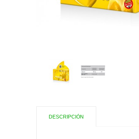
DESCRIPCIÓN