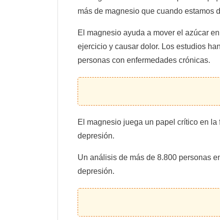
más de magnesio que cuando estamos de
El magnesio ayuda a mover el azúcar en 
ejercicio y causar dolor. Los estudios h
personas con enfermedades crónicas.
El magnesio juega un papel crítico en la
depresión.
Un análisis de más de 8.800 personas e
depresión.