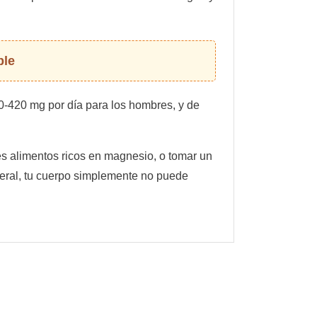
ble
-420 mg por día para los hombres, y de
s alimentos ricos en magnesio, o tomar un
ineral, tu cuerpo simplemente no puede