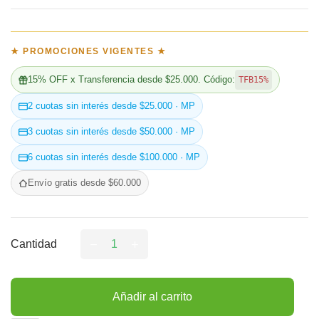
★ PROMOCIONES VIGENTES ★
15% OFF x Transferencia desde $25.000. Código:
TFB15%
2 cuotas sin interés desde $25.000 · MP
3 cuotas sin interés desde $50.000 · MP
6 cuotas sin interés desde $100.000 · MP
Envío gratis desde $60.000
Cantidad
Añadir al carrito