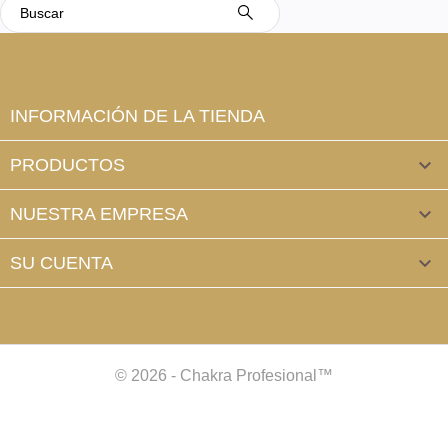
INFORMACIÓN DE LA TIENDA
PRODUCTOS

NUESTRA EMPRESA

SU CUENTA

© 2026 - Chakra Profesional™