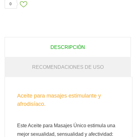
0
DESCRIPCIÓN
RECOMENDACIONES DE USO
Aceite para masajes estimulante y
afrodisíaco.
Este Aceite para Masajes Único estimula una
mejor sexualidad, sensualidad y afectividad: