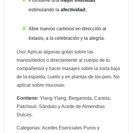
Promueve una
mejor intimidad
estimulando la
afectividad
;
Abre nuevos caminos en dirección al
éxtasis, a la celebración y la alegría.
Uso: Aplicar algunas gotas sobre las
manos/dedos o directamente al cuerpo de tu
compañero/a y hacer masajes sobre la zona baja
de la espalda, cuello y en plantas de los pies. No
aplicar sobre mucosas.
Contiene:
Ylang-Ylang, Bergamota, Canela,
Patchouli, Sándalo y Aceite de Almendras
Dulces.
Categorías: Aceites Esenciales Puros y