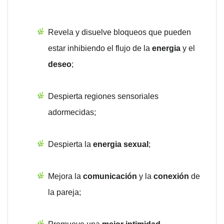
Revela y disuelve bloqueos que pueden
estar inhibiendo el flujo de la
energia
y el
deseo
;
Despierta regiones sensoriales
adormecidas;
Despierta la
energia sexual
;
Mejora la
comunicación
y la
conexión
de
la pareja;