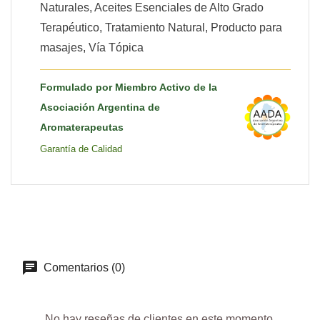
Naturales, Aceites Esenciales de Alto Grado
Terapéutico, Tratamiento Natural, Producto para
masajes, Vía Tópica
Formulado por Miembro Activo de la
Asociación Argentina de
Aromaterapeutas
Garantía de Calidad
Comentarios (0)
No hay reseñas de clientes en este momento.