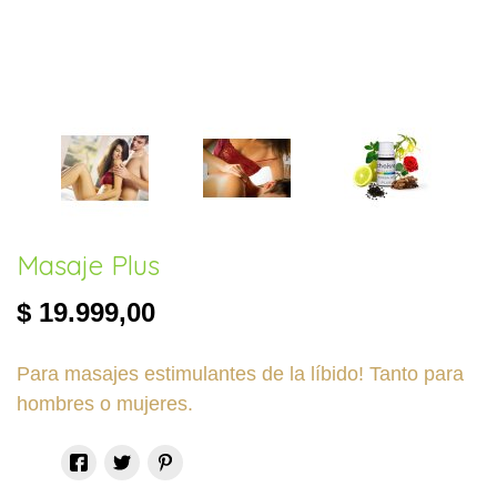
Masaje Plus
$ 19.999,00
Para masajes estimulantes de la líbido! Tanto para
hombres o mujeres.