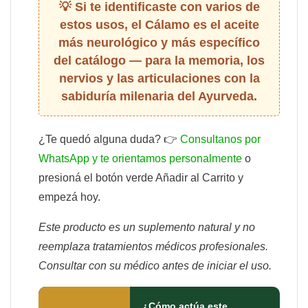
Si te identificaste con varios de
estos usos, el Cálamo es el aceite
más neurológico y más específico
del catálogo — para la memoria, los
nervios y las articulaciones con la
sabiduría milenaria del Ayurveda.
¿Te quedó alguna duda? 👉
Consultanos por
WhatsApp y te orientamos personalmente
o
presioná el botón verde Añadir al Carrito y
empezá hoy.
Este producto es un suplemento natural y no
reemplaza tratamientos médicos profesionales.
Consultar con su médico antes de iniciar el uso.
¿Cómo actúa este