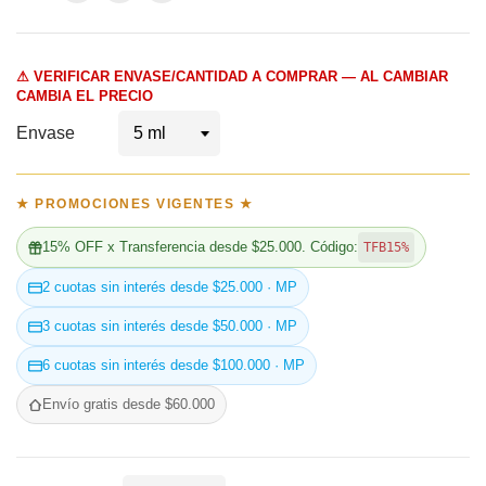
⚠ VERIFICAR ENVASE/CANTIDAD A COMPRAR — AL CAMBIAR
CAMBIA EL PRECIO
Envase
★ PROMOCIONES VIGENTES ★
15% OFF x Transferencia desde $25.000. Código:
TFB15%
2 cuotas sin interés desde $25.000 · MP
3 cuotas sin interés desde $50.000 · MP
6 cuotas sin interés desde $100.000 · MP
Envío gratis desde $60.000