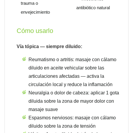
trauma o
antibiótico natural
envejecimiento
Cómo usarlo
Vía tópica — siempre diluido:
Reumatismo o artritis: masaje con cálamo
diluido en aceite vehicular sobre las
articulaciones afectadas — activa la
circulación local y reduce la inflamación
Neuralgia o dolor de cabeza: aplicar 1 gota
diluida sobre la zona de mayor dolor con
masaje suave
Espasmos nerviosos: masaje con cálamo
diluido sobre la zona de tensión