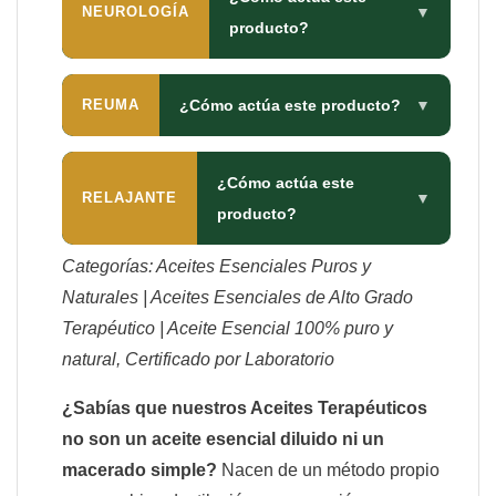
NEUROLOGÍA
▼
producto?
REUMA
¿Cómo actúa este producto?
▼
¿Cómo actúa este
RELAJANTE
▼
producto?
Categorías: Aceites Esenciales Puros y
Naturales | Aceites Esenciales de Alto Grado
Terapéutico | Aceite Esencial 100% puro y
natural, Certificado por Laboratorio
¿Sabías que nuestros Aceites Terapéuticos
no son un aceite esencial diluido ni un
macerado simple?
Nacen de un método propio