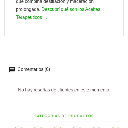
que combina destilación y maceración
prolongada.
Descubrí qué son los Aceites
Terapéuticos →
Comentarios (0)
No hay reseñas de clientes en este momento.
CATEGORÍAS DE PRODUCTOS