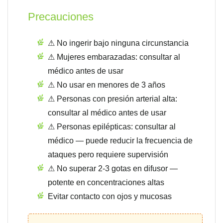
Precauciones
⚠ No ingerir bajo ninguna circunstancia
⚠ Mujeres embarazadas: consultar al
médico antes de usar
⚠ No usar en menores de 3 años
⚠ Personas con presión arterial alta:
consultar al médico antes de usar
⚠ Personas epilépticas: consultar al
médico — puede reducir la frecuencia de
ataques pero requiere supervisión
⚠ No superar 2-3 gotas en difusor —
potente en concentraciones altas
Evitar contacto con ojos y mucosas