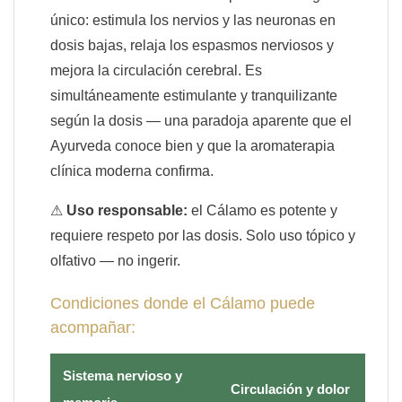
único: estimula los nervios y las neuronas en
dosis bajas, relaja los espasmos nerviosos y
mejora la circulación cerebral. Es
simultáneamente estimulante y tranquilizante
según la dosis — una paradoja aparente que el
Ayurveda conoce bien y que la aromaterapia
clínica moderna confirma.
⚠
Uso responsable:
el Cálamo es potente y
requiere respeto por las dosis. Solo uso tópico y
olfativo — no ingerir.
Condiciones donde el Cálamo puede
acompañar:
Sistema nervioso y
Circulación y dolor