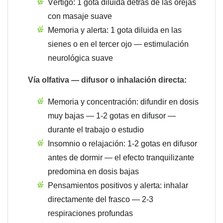
Vértigo: 1 gota diluida detrás de las orejas
con masaje suave
Memoria y alerta: 1 gota diluida en las
sienes o en el tercer ojo — estimulación
neurológica suave
Vía olfativa — difusor o inhalación directa:
Memoria y concentración: difundir en dosis
muy bajas — 1-2 gotas en difusor —
durante el trabajo o estudio
Insomnio o relajación: 1-2 gotas en difusor
antes de dormir — el efecto tranquilizante
predomina en dosis bajas
Pensamientos positivos y alerta: inhalar
directamente del frasco — 2-3
respiraciones profundas