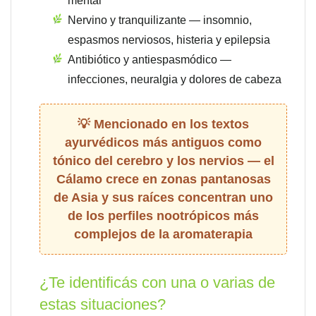
mental
Nervino y tranquilizante — insomnio,
espasmos nerviosos, histeria y epilepsia
Antibiótico y antiespasmódico —
infecciones, neuralgia y dolores de cabeza
Mencionado en los textos
ayurvédicos más antiguos como
tónico del cerebro y los nervios — el
Cálamo crece en zonas pantanosas
de Asia y sus raíces concentran uno
de los perfiles nootrópicos más
complejos de la aromaterapia
¿Te identificás con una o varias de
estas situaciones?