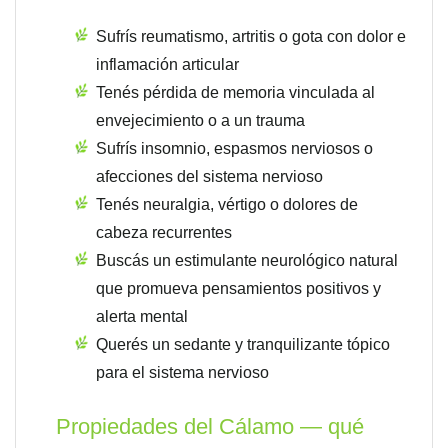
Sufrís reumatismo, artritis o gota con dolor e
inflamación articular
Tenés pérdida de memoria vinculada al
envejecimiento o a un trauma
Sufrís insomnio, espasmos nerviosos o
afecciones del sistema nervioso
Tenés neuralgia, vértigo o dolores de
cabeza recurrentes
Buscás un estimulante neurológico natural
que promueva pensamientos positivos y
alerta mental
Querés un sedante y tranquilizante tópico
para el sistema nervioso
Propiedades del Cálamo — qué