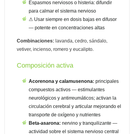
Espasmos nerviosos o histeria: difundir
para calmar el sistema nervioso
⚠ Usar siempre en dosis bajas en difusor
— potente en concentraciones altas
Combinaciones:
lavanda, cedro, sándalo,
vetiver, incienso, romero y eucalipto.
Composición activa
Acorenona y calamusenona:
principales
compuestos activos — estimulantes
neurológicos y antirreumáticos; activan la
circulación cerebral y articular mejorando el
transporte de oxígeno y nutrientes
Beta-asarona:
nervino y tranquilizante —
actividad sobre el sistema nervioso central