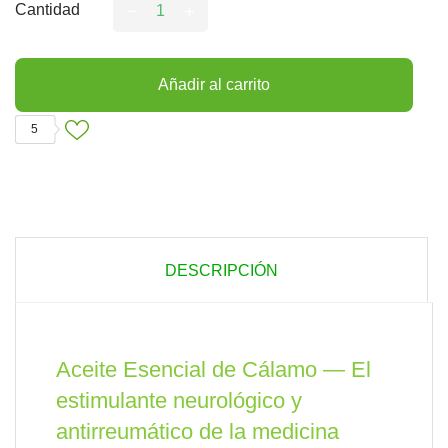
Cantidad
Añadir al carrito
5
DESCRIPCIÓN
Aceite Esencial de Cálamo — El
estimulante neurológico y
antirreumático de la medicina