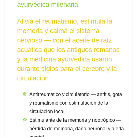
ayurvédica milenaria
Aliviá el reumatismo, estimulá la
memoria y calmá el sistema
nervioso — con el aceite de raíz
acuática que los antiguos romanos
y la medicina ayurvédica usaron
durante siglos para el cerebro y la
circulación
Antirreumático y circulatorio — artritis, gota
y reumatismo con estimulación de la
circulación local
Estimulante de la memoria y nootrópico —
pérdida de memoria, daño neuronal y alerta