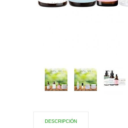
DESCRIPCIÓN