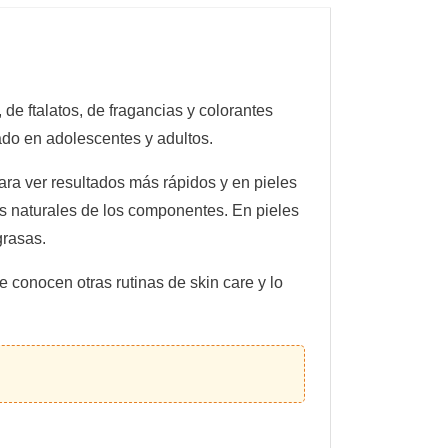
de ftalatos, de fragancias y colorantes
eado en adolescentes y adultos.
ara ver resultados más rápidos y en pieles
nas naturales de los componentes. En pieles
grasas.
 conocen otras rutinas de skin care y lo