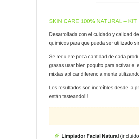
SKIN CARE 100% NATURAL – KI
Desarrollada con el cuidado y calidad de
químicos para que pueda ser utilizado si
Se requiere poca cantidad de cada produc
grasas usar bien poquito para activar el 
mixtas aplicar diferencialmente utiliza
Los resultados son increíbles desde la p
están testeando!!!
Limpiador Facial Natural
(incluido