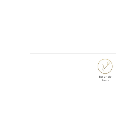
Bajar de
Peso