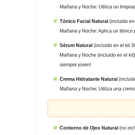
Mañana y Noche: Utiliza un limpiado
Tónico Facial Natural
(incluido en 
Mañana y Noche: Aplica un tónico par
Sérum Natural
(incluido en el kit 3
Mañana y Noche (incluido en el kit)
siempre joven!
Crema Hidratante Natural
(incluid
Mañana y Noche: Utiliza una crema 
Contorno de Ojos Natural
(no inc