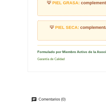
PIEL GRASA:
complementa
PIEL SECA:
complementar
Formulado por Miembro Activo de la Asoc
Garantía de Calidad
Comentarios (0)