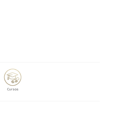
Cursos