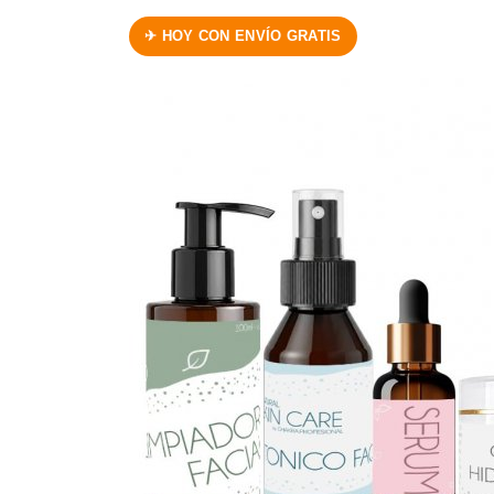
✈ HOY CON ENVÍO GRATIS
