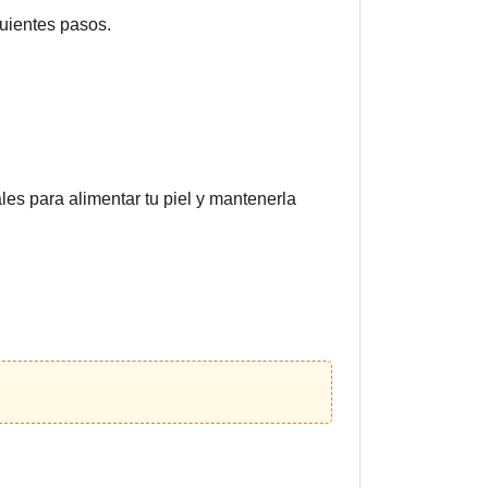
guientes pasos.
les para alimentar tu piel y mantenerla