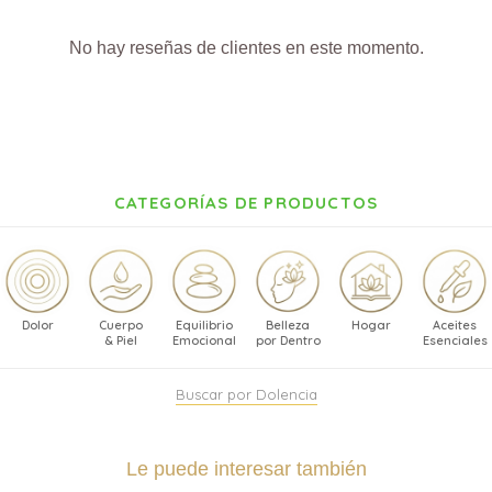
No hay reseñas de clientes en este momento.
CATEGORÍAS DE PRODUCTOS
Dolor
Cuerpo
Equilibrio
Belleza
Hogar
Aceites
& Piel
Emocional
por Dentro
Esenciales
Buscar por Dolencia
Le puede interesar también