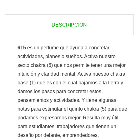
DESCRIPCIÓN
615
es un perfume que ayuda a concretar
actividades, planes o sueños. Activa nuestro
sexto chakra (6) que nos permite tener una mejor
intuición y claridad mental. Activa nuestro chakra
base (1) que es con el cual bajamos a la tierra y
damos los pasos para concretar estos
pensamientos y actividades. Y tiene algunas
notas para estimular el quinto chakra (5) para que
podamos expresarnos mejor. Resulta muy útil
para estudiantes, trabajadores que tienen un
desafío por delante, emprendedores,