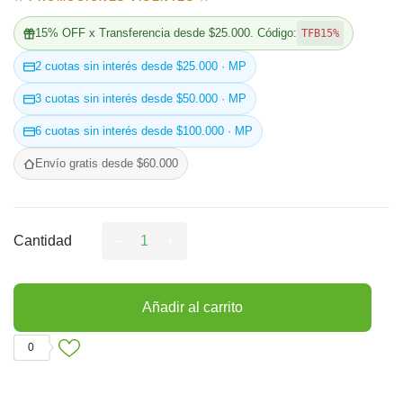
15% OFF x Transferencia desde $25.000. Código:
TFB15%
2 cuotas sin interés desde $25.000 · MP
3 cuotas sin interés desde $50.000 · MP
6 cuotas sin interés desde $100.000 · MP
Envío gratis desde $60.000
Cantidad
Añadir al carrito
0