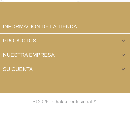
INFORMACIÓN DE LA TIENDA
PRODUCTOS

NUESTRA EMPRESA

SU CUENTA

© 2026 - Chakra Profesional™