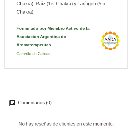
Chakra), Raíz (1er Chakra) y Laríngeo (5to
Chakra).
Formulado por Miembro Activo de la
Asociación Argentina de
Aromaterapeutas
Garantía de Calidad
Comentarios (0)
No hay reseñas de clientes en este momento.