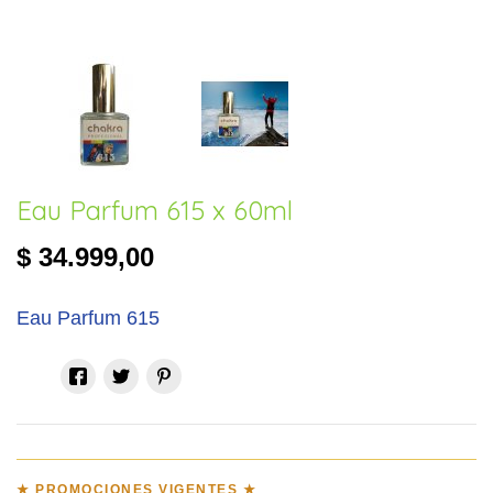
Eau Parfum 615 x 60ml
$ 34.999,00
Eau Parfum 615
★ PROMOCIONES VIGENTES ★