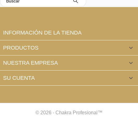
INFORMACIÓN DE LA TIENDA
PRODUCTOS

NUESTRA EMPRESA

SU CUENTA

© 2026 - Chakra Profesional™