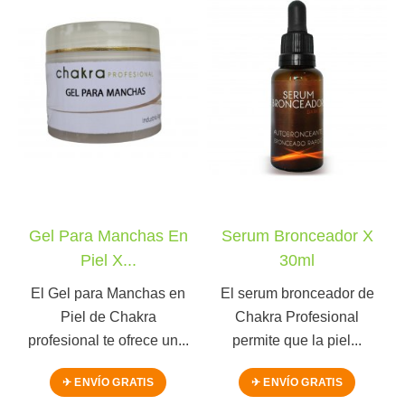
Gel Para Manchas En
Serum Bronceador X
Piel X...
30ml
El Gel para Manchas en
El serum bronceador de
Piel de Chakra
Chakra Profesional
profesional te ofrece un...
permite que la piel...
✈ ENVÍO GRATIS
✈ ENVÍO GRATIS