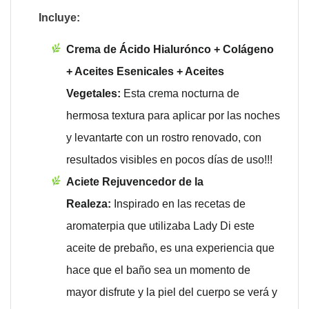
Incluye:
Crema de Ácido Hialurónco + Colágeno
+ Aceites Esenicales + Aceites
Vegetales:
Esta crema nocturna de
hermosa textura para aplicar por las noches
y levantarte con un rostro renovado, con
resultados visibles en pocos días de uso!!!
Aciete Rejuvencedor de la
Realeza:
Inspirado en las recetas de
aromaterpia que utilizaba Lady Di este
aceite de prebaño, es una experiencia que
hace que el baño sea un momento de
mayor disfrute y la piel del cuerpo se verá y