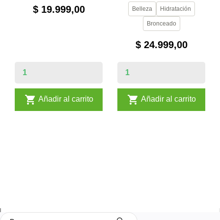
$ 19.999,00
Belleza
Hidratación
Bronceado
$ 24.999,00


Añadir al carrito
Añadir al carrito