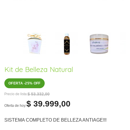
Kit de Belleza Natural
OFERTA -25% OFF
$ 53.332,00
Precio de lista:
$ 39.999,00
Oferta de hoy:
SISTEMA COMPLETO DE BELLEZA ANTIAGE!!!