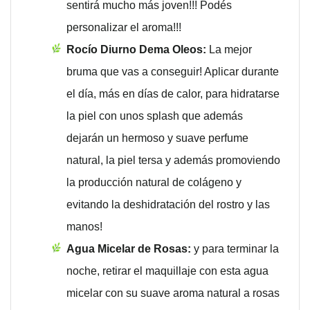
sentirá mucho más joven!!! Podés
personalizar el aroma!!!
Rocío Diurno Dema Oleos:
La mejor
bruma que vas a conseguir! Aplicar durante
el día, más en días de calor, para hidratarse
la piel con unos splash que además
dejarán un hermoso y suave perfume
natural, la piel tersa y además promoviendo
la producción natural de colágeno y
evitando la deshidratación del rostro y las
manos!
Agua Micelar de Rosas:
y para terminar la
noche, retirar el maquillaje con esta agua
micelar con su suave aroma natural a rosas