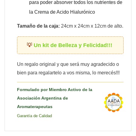
para poder absorver todos los nutrientes de
la Crema de Acido Hialurónico
Tamaño de la caja:
24cm x 24cm x 12cm de alto.
Un kit de Belleza y Felicidad!!!
Un regalo original y que será muy agradecido o
bien para regalartelo a vos misma, lo merecés!!!
Formulado por Miembro Activo de la
Asociación Argentina de
Aromaterapeutas
Garantía de Calidad