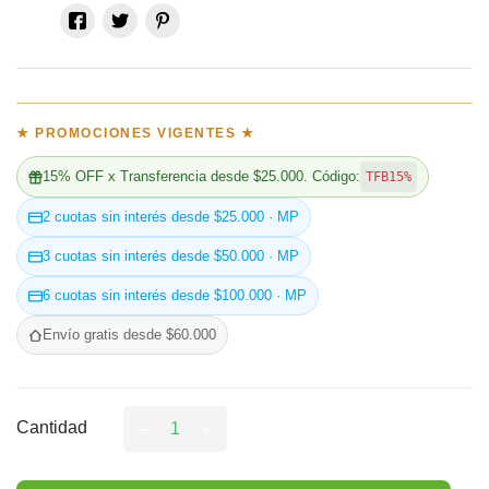
★ PROMOCIONES VIGENTES ★
15% OFF x Transferencia desde $25.000. Código:
TFB15%
2 cuotas sin interés desde $25.000 · MP
3 cuotas sin interés desde $50.000 · MP
6 cuotas sin interés desde $100.000 · MP
Envío gratis desde $60.000
Cantidad