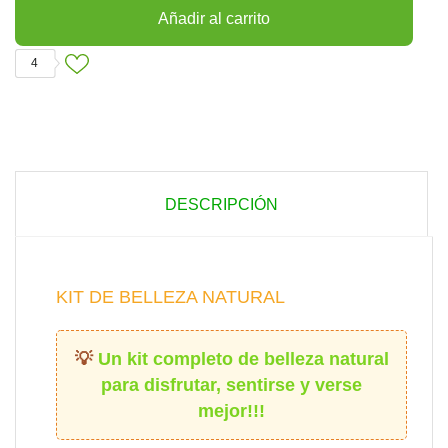
Añadir al carrito
4
DESCRIPCIÓN
KIT DE BELLEZA NATURAL
Un kit completo de belleza natural
para disfrutar, sentirse y verse
mejor!!!