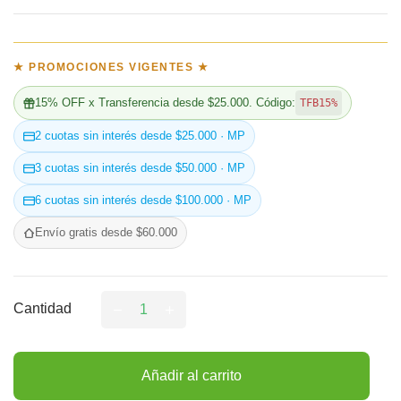
★ PROMOCIONES VIGENTES ★
15% OFF x Transferencia desde $25.000. Código:
TFB15%
2 cuotas sin interés desde $25.000 · MP
3 cuotas sin interés desde $50.000 · MP
6 cuotas sin interés desde $100.000 · MP
Envío gratis desde $60.000
Cantidad
Añadir al carrito