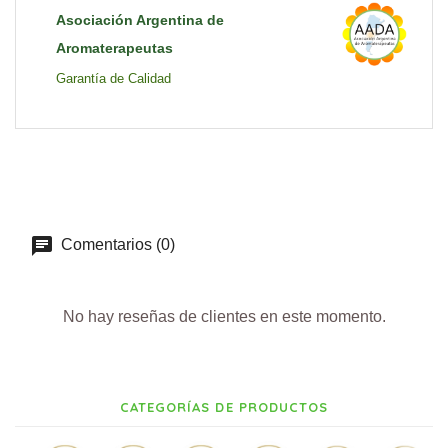
Asociación Argentina de
Aromaterapeutas
Garantía de Calidad
Comentarios (0)
No hay reseñas de clientes en este momento.
CATEGORÍAS DE PRODUCTOS