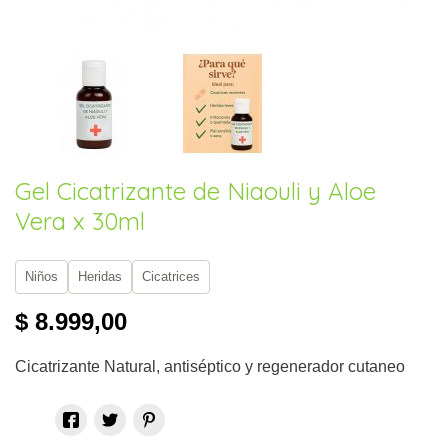
Gel Cicatrizante de Niaouli y Aloe
Vera x 30ml
Niños
Heridas
Cicatrices
$ 8.999,00
Cicatrizante Natural, antiséptico y regenerador cutaneo