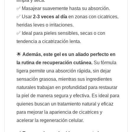
limpia y seca.
✅ Masajear suavemente hasta su absorción.
✅ Usar
2-3 veces al día
en zonas con cicatrices,
heridas leves o irritaciones.
✅ Ideal para pieles sensibles, secas o con
tendencia a cicatrización lenta.
🌟
Además, este gel es un aliado perfecto en
la rutina de recuperación cutánea.
Su fórmula
ligera permite una absorción rápida, sin dejar
sensación grasosa, mientras sus ingredientes
naturales trabajan en profundidad para restaurar
la piel de manera segura y efectiva. Es ideal para
quienes buscan un tratamiento natural y eficaz
para mejorar la apariencia de cicatrices y
acelerar la regeneración celular.