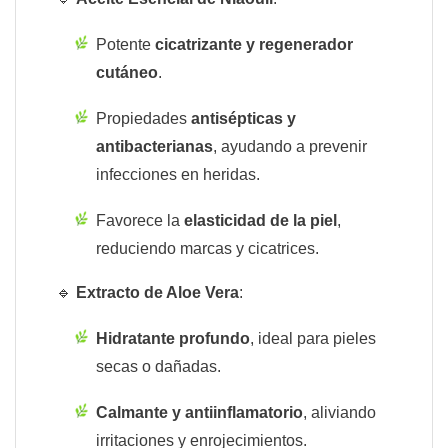
Potente
cicatrizante y regenerador
cutáneo
.
Propiedades
antisépticas y
antibacterianas
, ayudando a prevenir
infecciones en heridas.
Favorece la
elasticidad de la piel
,
reduciendo marcas y cicatrices.
🔹
Extracto de Aloe Vera
:
Hidratante profundo
, ideal para pieles
secas o dañadas.
Calmante y antiinflamatorio
, aliviando
irritaciones y enrojecimientos.