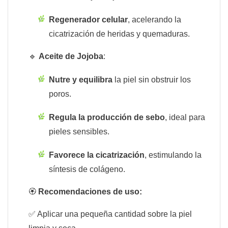
Regenerador celular
, acelerando la
cicatrización de heridas y quemaduras.
🔹
Aceite de Jojoba
:
Nutre y equilibra
la piel sin obstruir los
poros.
Regula la producción de sebo
, ideal para
pieles sensibles.
Favorece la cicatrización
, estimulando la
síntesis de colágeno.
🏵️
Recomendaciones de uso:
✅ Aplicar una pequeña cantidad sobre la piel