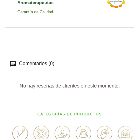
Aromaterapeutas
Garantía de Calidad
Comentarios (0)
No hay reseñas de clientes en este momento.
CATEGORÍAS DE PRODUCTOS