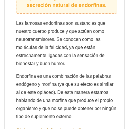
secreción natural de endorfinas.
Las famosas endorfinas son sustancias que
nuestro cuerpo produce y que actúan como
neurotransmisores. Se conocen como las
moléculas de la felicidad, ya que están
estrechamente ligadas con la sensación de
bienestar y buen humor.
Endorfina es una combinación de las palabras
endógeno y morfina (ya que su efecto es similar
al de este opiáceo). De esta manera estamos
hablando de una morfina que produce el propio
organismo y que no se puede obtener por ningún
tipo de suplemento externo.