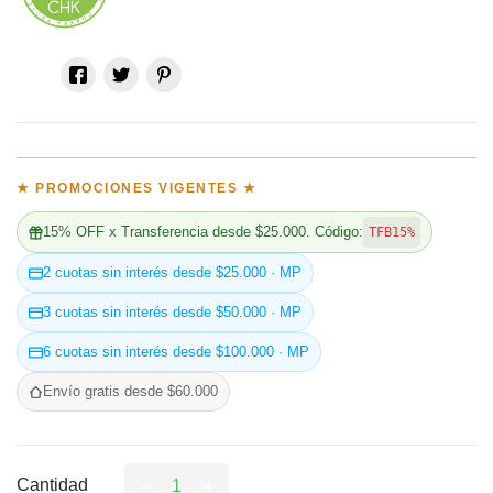
★ PROMOCIONES VIGENTES ★
15% OFF x Transferencia desde $25.000. Código:
TFB15%
2 cuotas sin interés desde $25.000 · MP
3 cuotas sin interés desde $50.000 · MP
6 cuotas sin interés desde $100.000 · MP
Envío gratis desde $60.000
Cantidad