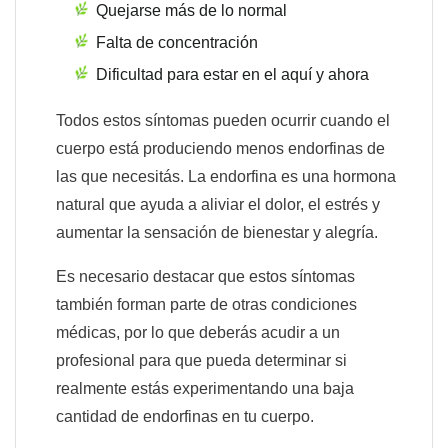
Quejarse más de lo normal
Falta de concentración
Dificultad para estar en el aquí y ahora
Todos estos síntomas pueden ocurrir cuando el
cuerpo está produciendo menos endorfinas de
las que necesitás. La endorfina es una hormona
natural que ayuda a aliviar el dolor, el estrés y
aumentar la sensación de bienestar y alegría.
Es necesario destacar que estos síntomas
también forman parte de otras condiciones
médicas, por lo que deberás acudir a un
profesional para que pueda determinar si
realmente estás experimentando una baja
cantidad de endorfinas en tu cuerpo.