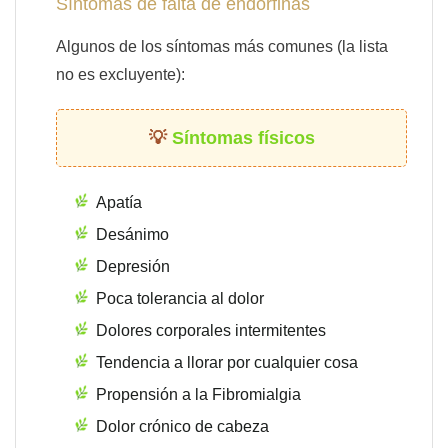
Síntomas de falta de endorfinas
Algunos de los síntomas más comunes (la lista
no es excluyente):
Síntomas físicos
Apatía
Desánimo
Depresión
Poca tolerancia al dolor
Dolores corporales intermitentes
Tendencia a llorar por cualquier cosa
Propensión a la Fibromialgia
Dolor crónico de cabeza