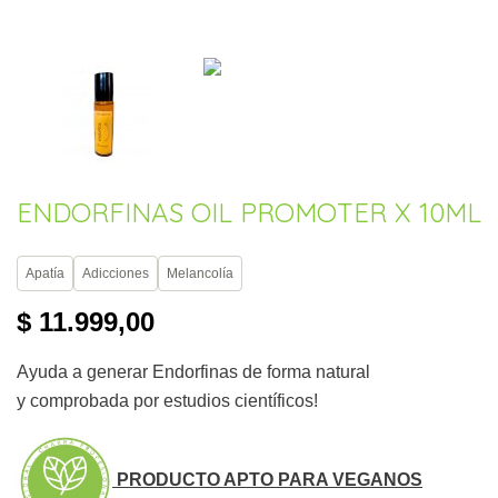
ENDORFINAS OIL PROMOTER X 10ML
Apatía
Adicciones
Melancolía
$ 11.999,00
Ayuda a generar Endorfinas de forma natural
y comprobada por estudios científicos!
PRODUCTO APTO PARA VEGANOS