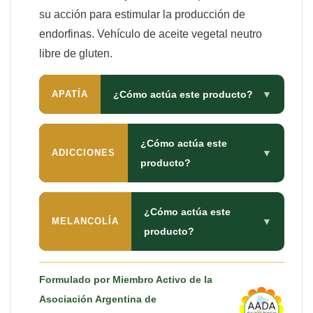
su acción para estimular la producción de
endorfinas. Vehículo de aceite vegetal neutro
libre de gluten.
APATÍA
¿Cómo actúa este producto?
▼
¿Cómo actúa este
ADICCIONES
▼
producto?
¿Cómo actúa este
MELANCOLÍA
▼
producto?
Formulado por Miembro Activo de la
Asociación Argentina de