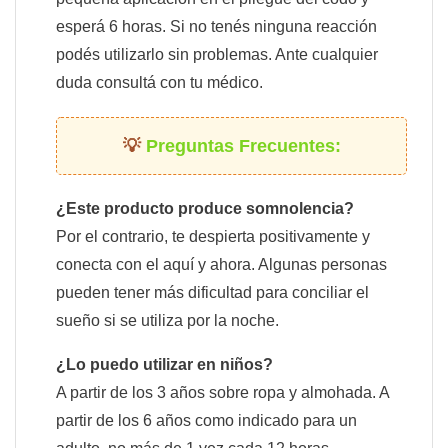
esperá 6 horas. Si no tenés ninguna reacción
podés utilizarlo sin problemas. Ante cualquier
duda consultá con tu médico.
Preguntas Frecuentes:
¿Este producto produce somnolencia?
Por el contrario, te despierta positivamente y
conecta con el aquí y ahora. Algunas personas
pueden tener más dificultad para conciliar el
sueño si se utiliza por la noche.
¿Lo puedo utilizar en niños?
A partir de los 3 años sobre ropa y almohada. A
partir de los 6 años como indicado para un