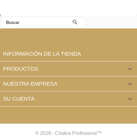
INFORMACIÓN DE LA TIENDA
PRODUCTOS

NUESTRA EMPRESA

SU CUENTA

© 2026 - Chakra Profesional™