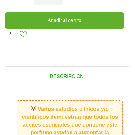
Añadir al carrito
8
DESCRIPCIÓN
Varios estudios clínicos y/o
científicos demuestran que todos los
aceites esenciales que contiene este
perfume ayudan a aumentar la