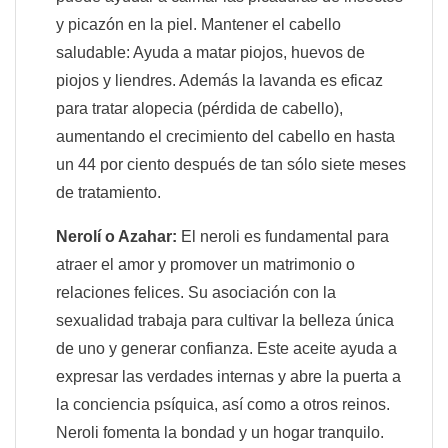
y picazón en la piel. Mantener el cabello
saludable: Ayuda a matar piojos, huevos de
piojos y liendres. Además la lavanda es eficaz
para tratar alopecia (pérdida de cabello),
aumentando el crecimiento del cabello en hasta
un 44 por ciento después de tan sólo siete meses
de tratamiento.
Nerolí o Azahar:
El neroli es fundamental para
atraer el amor y promover un matrimonio o
relaciones felices. Su asociación con la
sexualidad trabaja para cultivar la belleza única
de uno y generar confianza. Este aceite ayuda a
expresar las verdades internas y abre la puerta a
la conciencia psíquica, así como a otros reinos.
Neroli fomenta la bondad y un hogar tranquilo.