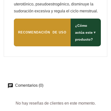
uterotónico, pseudoestrogénico, disminuye la
sudoración excesiva y regula el ciclo menstrual.
¿Cómo
RECOMENDACIÓN DE USO
actúa este
▼
producto?
Comentarios (0)
No hay reseñas de clientes en este momento.