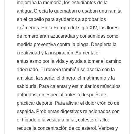
mejoraba la memoria, los estudiantes de la
antigua Grecia lo quemaban o usaban una ramita
en el cabello para ayudarlos a aprobar los
exámenes. En la Europa del siglo XIV, las flores
de romero eran azucaradas y consumidas como
medida preventiva contra la plaga. Despierta la
creatividad y la inspiración. Aumenta el
entusiasmo por la vida y ayuda a tomar el camino
adecuado. El romero también se asocia con la
amistad, la suerte, el dinero, el matrimonio y la
sabiduría. Para calentar y estimular los músculos
doloridos, en especial antes o después de
practicar deporte. Para aliviar el dolor crónico de
espalda. Problemas digestivos relacionados con
el hígado o la vesícula biliar, colesterol alto:
reduce la concentración de colesterol. Varices y