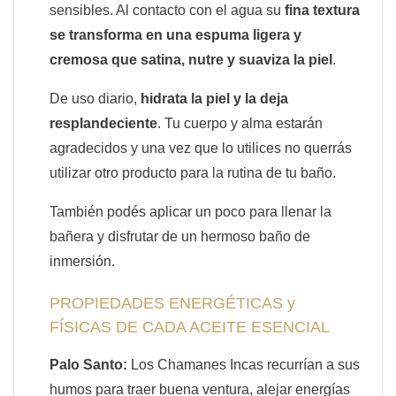
sensibles. Al contacto con el agua su
fina textura
se transforma en una espuma ligera y
cremosa que satina, nutre y suaviza la piel
.
De uso diario,
hidrata la piel y la deja
resplandeciente
. Tu cuerpo y alma estarán
agradecidos y una vez que lo utilices no querrás
utilizar otro producto para la rutina de tu baño.
También podés aplicar un poco para llenar la
bañera y disfrutar de un hermoso baño de
inmersión.
PROPIEDADES ENERGÉTICAS y
FÍSICAS DE CADA ACEITE ESENCIAL
Palo Santo:
Los Chamanes Incas recurrían a sus
humos para traer buena ventura, alejar energías