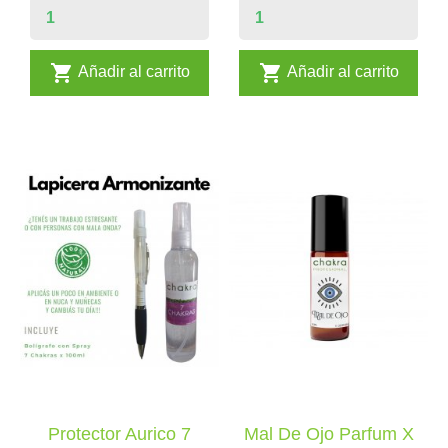


Añadir al carrito
Añadir al carrito
Protector Aurico 7
Mal De Ojo Parfum X