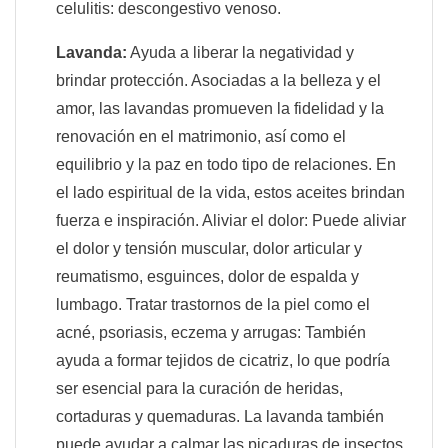
celulitis: descongestivo venoso.
Lavanda:
Ayuda a liberar la negatividad y
brindar protección. Asociadas a la belleza y el
amor, las lavandas promueven la fidelidad y la
renovación en el matrimonio, así como el
equilibrio y la paz en todo tipo de relaciones. En
el lado espiritual de la vida, estos aceites brindan
fuerza e inspiración. Aliviar el dolor: Puede aliviar
el dolor y tensión muscular, dolor articular y
reumatismo, esguinces, dolor de espalda y
lumbago. Tratar trastornos de la piel como el
acné, psoriasis, eczema y arrugas: También
ayuda a formar tejidos de cicatriz, lo que podría
ser esencial para la curación de heridas,
cortaduras y quemaduras. La lavanda también
puede ayudar a calmar las picaduras de insectos