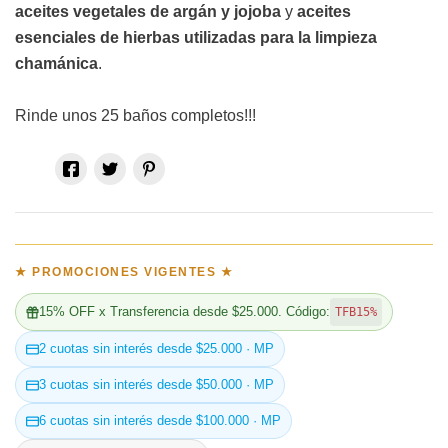
aceites vegetales de argán y jojoba
y
aceites
esenciales de hierbas utilizadas para la limpieza
chamánica
.
Rinde unos 25 baños completos!!!
★ PROMOCIONES VIGENTES ★
15% OFF x Transferencia desde $25.000. Código:
TFB15%
2 cuotas sin interés desde $25.000 · MP
3 cuotas sin interés desde $50.000 · MP
6 cuotas sin interés desde $100.000 · MP