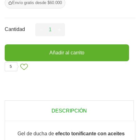
Envío gratis desde $60.000
Cantidad
Añadir al carrito
5
DESCRIPCIÓN
Gel de ducha de
efecto tonificante con aceites