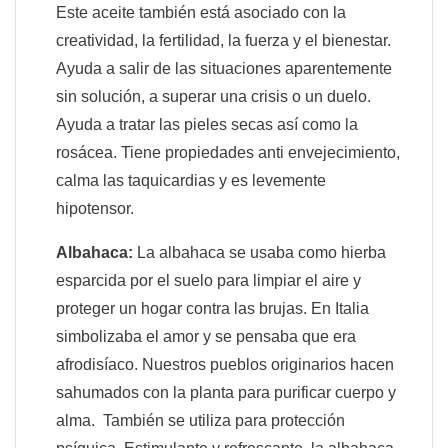
Este aceite también está asociado con la
creatividad, la fertilidad, la fuerza y el bienestar.
Ayuda a salir de las situaciones aparentemente
sin solución, a superar una crisis o un duelo.
Ayuda a tratar las pieles secas así como la
rosácea. Tiene propiedades anti envejecimiento,
calma las taquicardias y es levemente
hipotensor.
Albahaca:
La albahaca se usaba como hierba
esparcida por el suelo para limpiar el aire y
proteger un hogar contra las brujas. En Italia
simbolizaba el amor y se pensaba que era
afrodisíaco. Nuestros pueblos originarios hacen
sahumados con la planta para purificar cuerpo y
alma. También se utiliza para protección