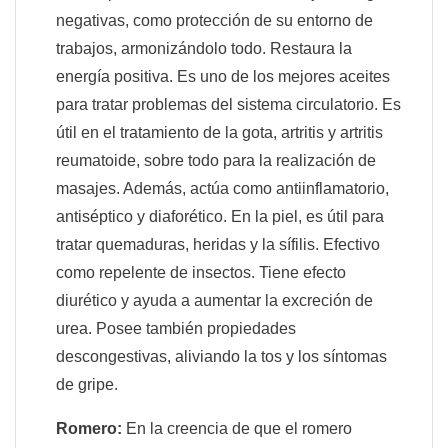
negativas, como protección de su entorno de
trabajos, armonizándolo todo. Restaura la
energía positiva. Es uno de los mejores aceites
para tratar problemas del sistema circulatorio. Es
útil en el tratamiento de la gota, artritis y artritis
reumatoide, sobre todo para la realización de
masajes. Además, actúa como antiinflamatorio,
antiséptico y diaforético. En la piel, es útil para
tratar quemaduras, heridas y la sífilis. Efectivo
como repelente de insectos. Tiene efecto
diurético y ayuda a aumentar la excreción de
urea. Posee también propiedades
descongestivas, aliviando la tos y los síntomas
de gripe.
Romero:
En la creencia de que el romero