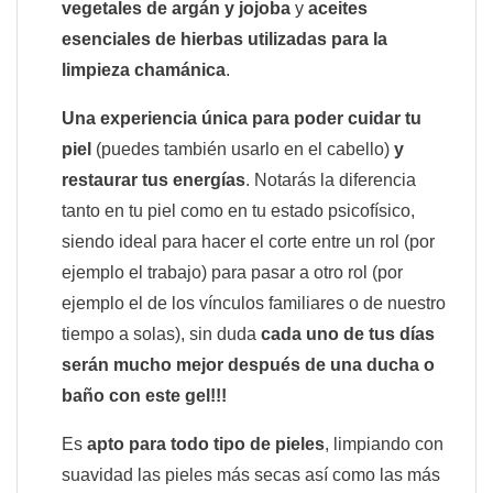
vegetales de argán y jojoba
y
aceites
esenciales de hierbas utilizadas para la
limpieza chamánica
.
Una experiencia única para poder cuidar tu
piel
(puedes también usarlo en el cabello)
y
restaurar tus energías
. Notarás la diferencia
tanto en tu piel como en tu estado psicofísico,
siendo ideal para hacer el corte entre un rol (por
ejemplo el trabajo) para pasar a otro rol (por
ejemplo el de los vínculos familiares o de nuestro
tiempo a solas), sin duda
cada uno de tus días
serán mucho mejor después de una ducha o
baño con este gel!!!
Es
apto para todo tipo de pieles
, limpiando con
suavidad las pieles más secas así como las más