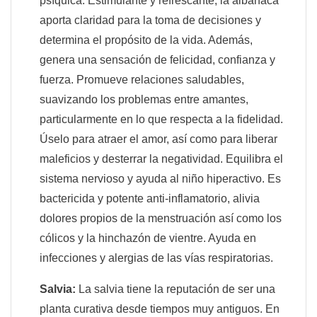
psíquica. Estimulante y refrescante, la albahaca
aporta claridad para la toma de decisiones y
determina el propósito de la vida. Además,
genera una sensación de felicidad, confianza y
fuerza. Promueve relaciones saludables,
suavizando los problemas entre amantes,
particularmente en lo que respecta a la fidelidad.
Úselo para atraer el amor, así como para liberar
maleficios y desterrar la negatividad. Equilibra el
sistema nervioso y ayuda al niño hiperactivo. Es
bactericida y potente anti-inflamatorio, alivia
dolores propios de la menstruación así como los
cólicos y la hinchazón de vientre. Ayuda en
infecciones y alergias de las vías respiratorias.
Salvia:
La salvia tiene la reputación de ser una
planta curativa desde tiempos muy antiguos. En