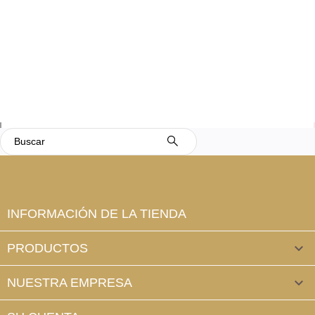
INFORMACIÓN DE LA TIENDA
PRODUCTOS

NUESTRA EMPRESA
