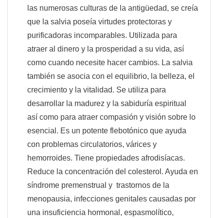
las numerosas culturas de la antigüedad, se creía
que la salvia poseía virtudes protectoras y
purificadoras incomparables. Utilizada para
atraer al dinero y la prosperidad a su vida, así
como cuando necesite hacer cambios. La salvia
también se asocia con el equilibrio, la belleza, el
crecimiento y la vitalidad. Se utiliza para
desarrollar la madurez y la sabiduría espiritual
así como para atraer compasión y visión sobre lo
esencial. Es un potente flebotónico que ayuda
con problemas circulatorios, várices y
hemorroides. Tiene propiedades afrodisíacas.
Reduce la concentración del colesterol. Ayuda en
síndrome premenstrual y trastornos de la
menopausia, infecciones genitales causadas por
una insuficiencia hormonal, espasmolítico,