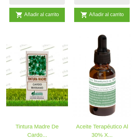


Añadir al carrito
Añadir al carrito
Tintura Madre De
Aceite Terapéutico Al
Cardo...
30% X...