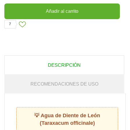
Añadir al carrito
7
DESCRIPCIÓN
RECOMENDACIONES DE USO
Agua de Diente de León
(Taraxacum officinale)