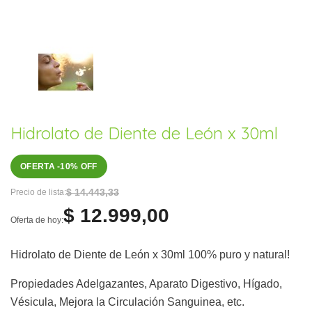
Hidrolato de Diente de León x 30ml
OFERTA -10% OFF
$ 14.443,33
Precio de lista:
$ 12.999,00
Oferta de hoy:
Hidrolato de Diente de León x 30ml 100% puro y natural!
Propiedades Adelgazantes, Aparato Digestivo, Hígado,
Vésicula, Mejora la Circulación Sanguinea, etc.