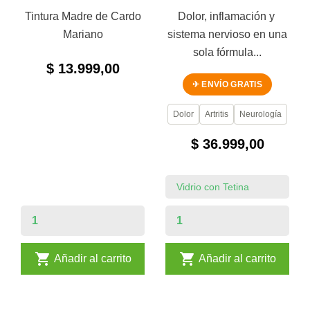
Tintura Madre de Cardo
Dolor, inflamación y
Mariano
sistema nervioso en una
sola fórmula...
$ 13.999,00
✈ ENVÍO GRATIS
Dolor
Artritis
Neurología
$ 36.999,00


Añadir al carrito
Añadir al carrito