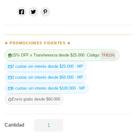
★ PROMOCIONES VIGENTES ★
15% OFF x Transferencia desde $25.000. Código:
TFB15%
2 cuotas sin interés desde $25.000 · MP
3 cuotas sin interés desde $50.000 · MP
6 cuotas sin interés desde $100.000 · MP
Envío gratis desde $60.000
Cantidad