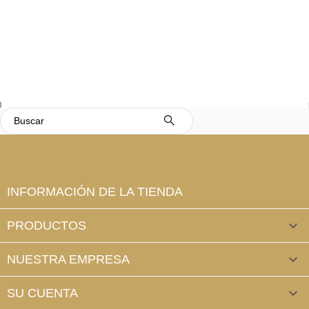
INFORMACIÓN DE LA TIENDA
PRODUCTOS

NUESTRA EMPRESA

SU CUENTA
