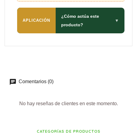
¿Cómo actúa este
APLICACIÓN
▼
producto?
Comentarios (0)
No hay reseñas de clientes en este momento.
CATEGORÍAS DE PRODUCTOS