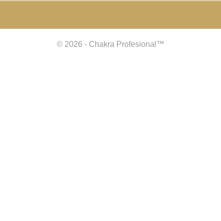
© 2026 - Chakra Profesional™