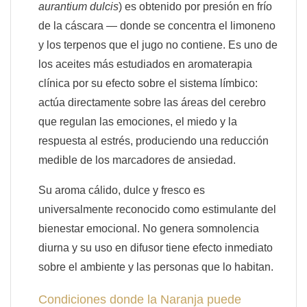
aurantium dulcis
) es obtenido por presión en frío
de la cáscara — donde se concentra el limoneno
y los terpenos que el jugo no contiene. Es uno de
los aceites más estudiados en aromaterapia
clínica por su efecto sobre el sistema límbico:
actúa directamente sobre las áreas del cerebro
que regulan las emociones, el miedo y la
respuesta al estrés, produciendo una reducción
medible de los marcadores de ansiedad.
Su aroma cálido, dulce y fresco es
universalmente reconocido como estimulante del
bienestar emocional. No genera somnolencia
diurna y su uso en difusor tiene efecto inmediato
sobre el ambiente y las personas que lo habitan.
Condiciones donde la Naranja puede