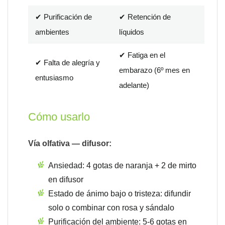
✔ Purificación de
✔ Retención de
ambientes
líquidos
✔ Fatiga en el
✔ Falta de alegría y
embarazo (6º mes en
entusiasmo
adelante)
Cómo usarlo
Vía olfativa — difusor:
Ansiedad: 4 gotas de naranja + 2 de mirto
en difusor
Estado de ánimo bajo o tristeza: difundir
solo o combinar con rosa y sándalo
Purificación del ambiente: 5-6 gotas en