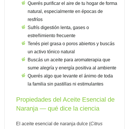
Querés purificar el aire de tu hogar de forma
natural, especialmente en épocas de
resfríos
Sufrís digestión lenta, gases o
estreñimiento frecuente
Tenés piel grasa o poros abiertos y buscás
un activo tónico natural
Buscás un aceite para aromaterapia que
sume alegría y energía positiva al ambiente
Querés algo que levante el ánimo de toda
la familia sin pastillas ni estimulantes
Propiedades del Aceite Esencial de
Naranja — qué dice la ciencia
El aceite esencial de naranja dulce (
Citrus