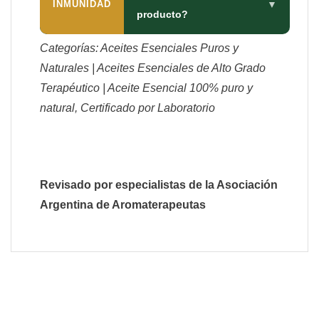
INMUNIDAD
▼
producto?
Categorías: Aceites Esenciales Puros y
Naturales | Aceites Esenciales de Alto Grado
Terapéutico | Aceite Esencial 100% puro y
natural, Certificado por Laboratorio
Revisado por especialistas de la Asociación
Argentina de Aromaterapeutas