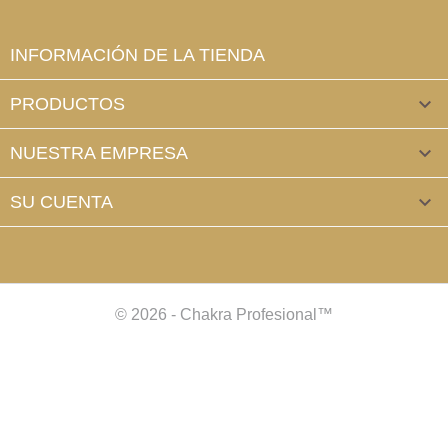
INFORMACIÓN DE LA TIENDA
PRODUCTOS

NUESTRA EMPRESA

SU CUENTA

© 2026 - Chakra Profesional™