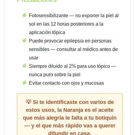
Fotosensibilizante — no exponer la piel al
sol en las 12 horas posteriores a la
aplicación tópica
Puede provocar epilepsia en personas
sensibles — consultar al médico antes de
usar
Siempre diluido al 2% para uso tópico —
nunca puro sobre la piel
Evitar contacto con ojos y mucosas
Si te identificaste con varios de
estos usos, la Naranja es el aceite
que más alegría le falta a tu botiquín
— y el que más rápido vas a querer
difundir en casa.