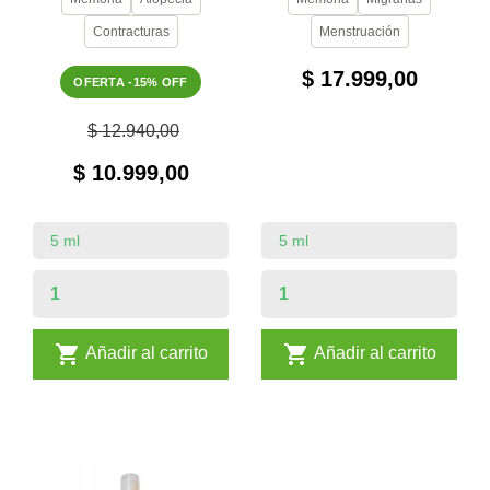
Contracturas
Menstruación
$ 17.999,00
OFERTA -15% OFF
$ 12.940,00
$ 10.999,00


Añadir al carrito
Añadir al carrito