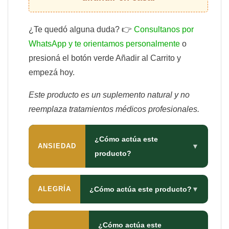
¿Te quedó alguna duda? 👉
Consultanos por
WhatsApp y te orientamos personalmente
o
presioná el botón verde Añadir al Carrito y
empezá hoy.
Este producto es un suplemento natural y no
reemplaza tratamientos médicos profesionales.
¿Cómo actúa este
ANSIEDAD
▼
producto?
ALEGRÍA
¿Cómo actúa este producto?
▼
¿Cómo actúa este