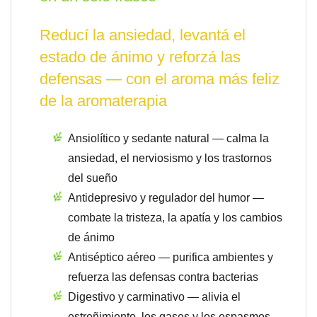
Reducí la ansiedad, levantá el
estado de ánimo y reforzá las
defensas — con el aroma más feliz
de la aromaterapia
Ansiolítico y sedante natural — calma la
ansiedad, el nerviosismo y los trastornos
del sueño
Antidepresivo y regulador del humor —
combate la tristeza, la apatía y los cambios
de ánimo
Antiséptico aéreo — purifica ambientes y
refuerza las defensas contra bacterias
Digestivo y carminativo — alivia el
estreñimiento, los gases y los espasmos