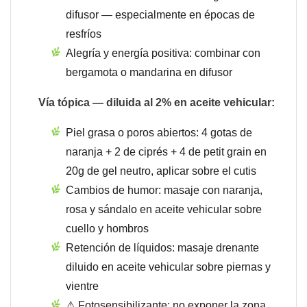
difusor — especialmente en épocas de
resfríos
Alegría y energía positiva: combinar con
bergamota o mandarina en difusor
Vía tópica — diluida al 2% en aceite vehicular:
Piel grasa o poros abiertos: 4 gotas de
naranja + 2 de ciprés + 4 de petit grain en
20g de gel neutro, aplicar sobre el cutis
Cambios de humor: masaje con naranja,
rosa y sándalo en aceite vehicular sobre
cuello y hombros
Retención de líquidos: masaje drenante
diluido en aceite vehicular sobre piernas y
vientre
⚠ Fotosensibilizante: no exponer la zona