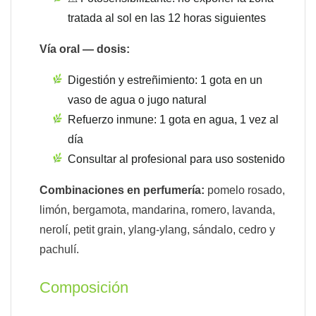
tratada al sol en las 12 horas siguientes
Vía oral — dosis:
Digestión y estreñimiento: 1 gota en un
vaso de agua o jugo natural
Refuerzo inmune: 1 gota en agua, 1 vez al
día
Consultar al profesional para uso sostenido
Combinaciones en perfumería:
pomelo rosado,
limón, bergamota, mandarina, romero, lavanda,
nerolí, petit grain, ylang-ylang, sándalo, cedro y
pachulí.
Composición