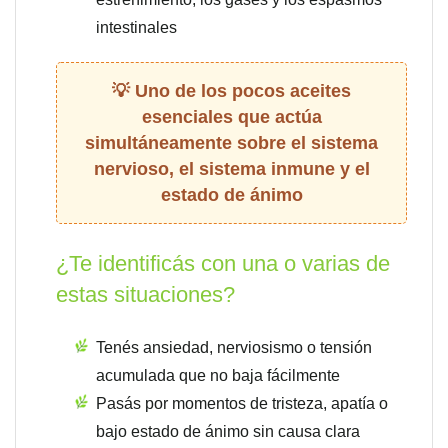
intestinales
Uno de los pocos aceites
esenciales que actúa
simultáneamente sobre el sistema
nervioso, el sistema inmune y el
estado de ánimo
¿Te identificás con una o varias de
estas situaciones?
Tenés ansiedad, nerviosismo o tensión
acumulada que no baja fácilmente
Pasás por momentos de tristeza, apatía o
bajo estado de ánimo sin causa clara