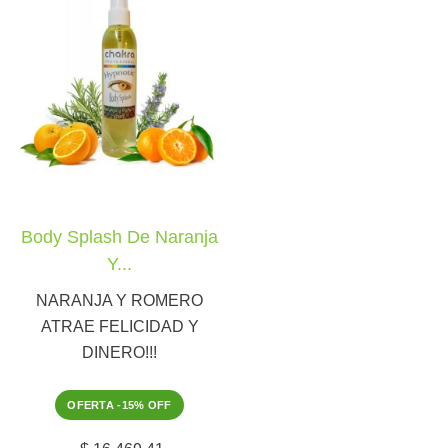
Body Splash De Naranja
Y...
NARANJA Y ROMERO
ATRAE FELICIDAD Y
DINERO!!!
OFERTA -15% OFF