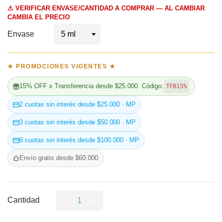
⚠ VERIFICAR ENVASE/CANTIDAD A COMPRAR — AL CAMBIAR
CAMBIA EL PRECIO
Envase
★ PROMOCIONES VIGENTES ★
15% OFF x Transferencia desde $25.000. Código:
TFB15%
2 cuotas sin interés desde $25.000 · MP
3 cuotas sin interés desde $50.000 · MP
6 cuotas sin interés desde $100.000 · MP
Envío gratis desde $60.000
Cantidad