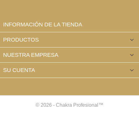
INFORMACIÓN DE LA TIENDA
PRODUCTOS

NUESTRA EMPRESA

SU CUENTA

© 2026 - Chakra Profesional™