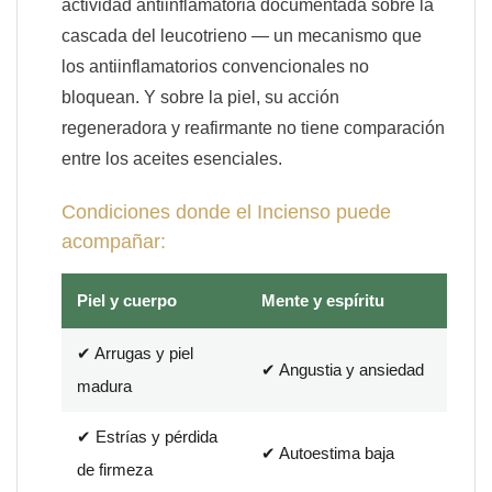
actividad antiinflamatoria documentada sobre la
cascada del leucotrieno — un mecanismo que
los antiinflamatorios convencionales no
bloquean. Y sobre la piel, su acción
regeneradora y reafirmante no tiene comparación
entre los aceites esenciales.
Condiciones donde el Incienso puede
acompañar:
Piel y cuerpo
Mente y espíritu
✔ Arrugas y piel
✔ Angustia y ansiedad
madura
✔ Estrías y pérdida
✔ Autoestima baja
de firmeza