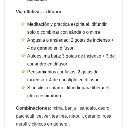
Vía olfativa — difusor:
Meditación y práctica espiritual: difundir
solo o combinar con sándalo o mirra
Angustia o ansiedad: 2 gotas de incienso +
4 de geranio en difusor
Autoestima baja: 3 gotas de incienso + 3 de
coriandro en difusor
Pensamientos confusos: 2 gotas de
incienso + 4 de eucalipto en difusor
Sinusitis o catarro: difundir para liberar el
ritmo respiratorio
Combinaciones:
mirra, benjuí, sándalo, cedro,
patchouli, vetiver, tea tree, niaouli, geranio, rosa,
nerolí y cítricos en general.