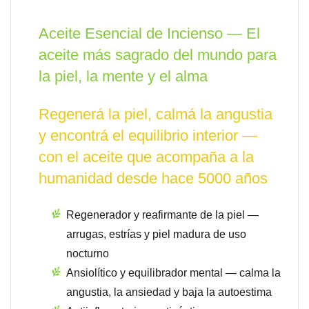
Aceite Esencial de Incienso — El
aceite más sagrado del mundo para
la piel, la mente y el alma
Regenerá la piel, calmá la angustia
y encontrá el equilibrio interior —
con el aceite que acompaña a la
humanidad desde hace 5000 años
Regenerador y reafirmante de la piel —
arrugas, estrías y piel madura de uso
nocturno
Ansiolítico y equilibrador mental — calma la
angustia, la ansiedad y baja la autoestima