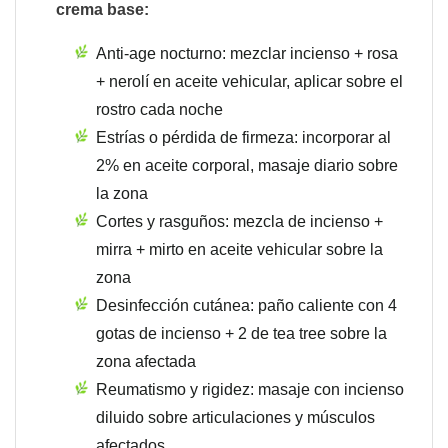
crema base:
Anti-age nocturno: mezclar incienso + rosa
+ nerolí en aceite vehicular, aplicar sobre el
rostro cada noche
Estrías o pérdida de firmeza: incorporar al
2% en aceite corporal, masaje diario sobre
la zona
Cortes y rasguños: mezcla de incienso +
mirra + mirto en aceite vehicular sobre la
zona
Desinfección cutánea: paño caliente con 4
gotas de incienso + 2 de tea tree sobre la
zona afectada
Reumatismo y rigidez: masaje con incienso
diluido sobre articulaciones y músculos
afectados