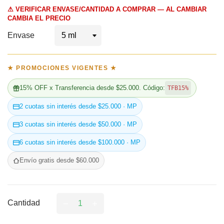
⚠ VERIFICAR ENVASE/CANTIDAD A COMPRAR — AL CAMBIAR
CAMBIA EL PRECIO
Envase
★ PROMOCIONES VIGENTES ★
15% OFF x Transferencia desde $25.000. Código:
TFB15%
2 cuotas sin interés desde $25.000 · MP
3 cuotas sin interés desde $50.000 · MP
6 cuotas sin interés desde $100.000 · MP
Envío gratis desde $60.000
Cantidad