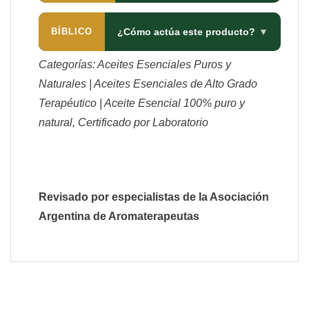
BÍBLICO
¿Cómo actúa este producto?
▼
Categorías: Aceites Esenciales Puros y
Naturales | Aceites Esenciales de Alto Grado
Terapéutico | Aceite Esencial 100% puro y
natural, Certificado por Laboratorio
Revisado por especialistas de la Asociación
Argentina de Aromaterapeutas