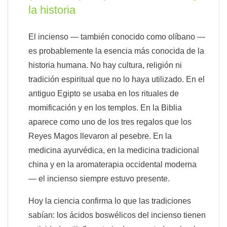
la historia
El incienso — también conocido como olíbano —
es probablemente la esencia más conocida de la
historia humana. No hay cultura, religión ni
tradición espiritual que no lo haya utilizado. En el
antiguo Egipto se usaba en los rituales de
momificación y en los templos. En la Biblia
aparece como uno de los tres regalos que los
Reyes Magos llevaron al pesebre. En la
medicina ayurvédica, en la medicina tradicional
china y en la aromaterapia occidental moderna
— el incienso siempre estuvo presente.
Hoy la ciencia confirma lo que las tradiciones
sabían: los ácidos boswélicos del incienso tienen