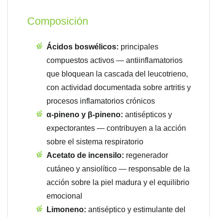
Composición
Ácidos boswélicos:
principales
compuestos activos — antiinflamatorios
que bloquean la cascada del leucotrieno,
con actividad documentada sobre artritis y
procesos inflamatorios crónicos
α-pineno y β-pineno:
antisépticos y
expectorantes — contribuyen a la acción
sobre el sistema respiratorio
Acetato de incensilo:
regenerador
cutáneo y ansiolítico — responsable de la
acción sobre la piel madura y el equilibrio
emocional
Limoneno:
antiséptico y estimulante del