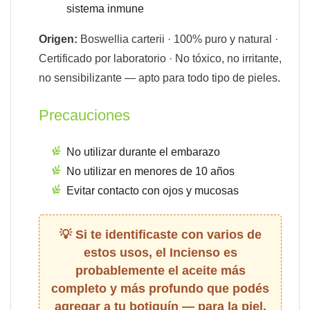
sistema inmune
Origen:
Boswellia carterii · 100% puro y natural ·
Certificado por laboratorio · No tóxico, no irritante,
no sensibilizante — apto para todo tipo de pieles.
Precauciones
No utilizar durante el embarazo
No utilizar en menores de 10 años
Evitar contacto con ojos y mucosas
Si te identificaste con varios de
estos usos, el Incienso es
probablemente el aceite más
completo y más profundo que podés
agregar a tu botiquín — para la piel,