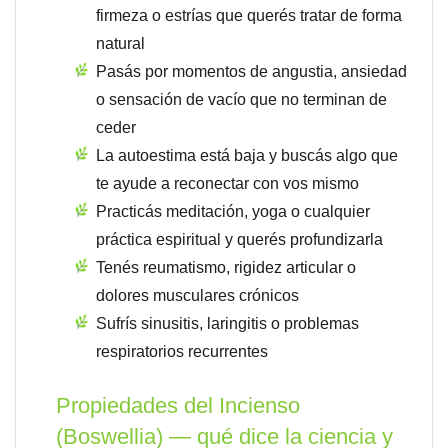
firmeza o estrías que querés tratar de forma
natural
Pasás por momentos de angustia, ansiedad
o sensación de vacío que no terminan de
ceder
La autoestima está baja y buscás algo que
te ayude a reconectar con vos mismo
Practicás meditación, yoga o cualquier
práctica espiritual y querés profundizarla
Tenés reumatismo, rigidez articular o
dolores musculares crónicos
Sufrís sinusitis, laringitis o problemas
respiratorios recurrentes
Propiedades del Incienso
(Boswellia) — qué dice la ciencia y