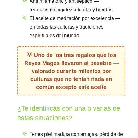
Antiinflamatorio y antiséptico —
reumatismo, rigidez articular y heridas
El aceite de meditación por excelencia —
en todas las culturas y tradiciones
espirituales del mundo
Uno de los tres regalos que los
Reyes Magos llevaron al pesebre —
valorado durante milenios por
culturas que no tenían nada en
común excepto este aceite
¿Te identificás con una o varias de
estas situaciones?
Tenés piel madura con arrugas, pérdida de