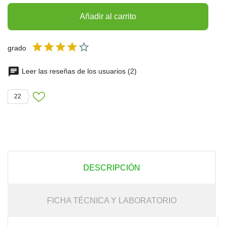
Añadir al carrito
grado
Leer las reseñas de los usuarios (2)
22
DESCRIPCIÓN
FICHA TÉCNICA Y LABORATORIO