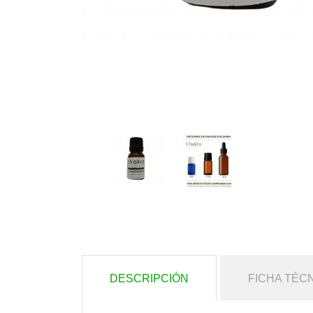
DESCRIPCIÓN
FICHA TÉC