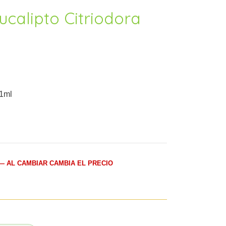
ucalipto Citriodora
11ml
— AL CAMBIAR CAMBIA EL PRECIO