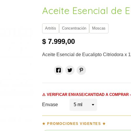
Aceite Esencial de E
Artritis
Concentración
Moscas
$ 7.999,00
Aceite Esencial de Eucalipto Citriodora x 
⚠ VERIFICAR ENVASE/CANTIDAD A COMPRAR 
Envase

★ PROMOCIONES VIGENTES ★