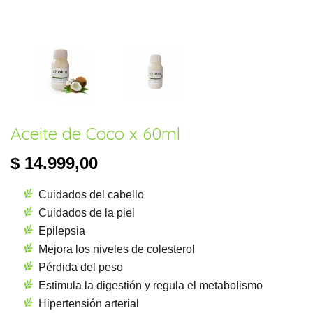
Aceite de Coco x 60ml
$ 14.999,00
Cuidados del cabello
Cuidados de la piel
Epilepsia
Mejora los niveles de colesterol
Pérdida del peso
Estimula la digestión y regula el metabolismo
Hipertensión arterial