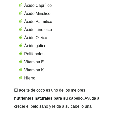
Ácido Caprílico
Ácido Mirístico
Ácido Palmítico
Ácido Linoleico
Ácido Oleico
Ácido gálico
Polifenoles.
Vitamina E
Vitamina K
Hierro
El aceite de coco es uno de los mejores
nutrientes naturales para su cabello
. Ayuda a
crecer el pelo sano y le da a su cabello una