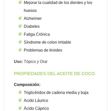
Mejorar la cualidad de los dientes y los
huesos
Alzheimer
Diabetes
Fatiga Crónica
Síndrome de colon irritable
Problemas de tiroides
Uso:
Tópico y Oral
PROPIEDADES DEL ACEITE DE COCO
Composición:
Triglicéridos de cadena media y baja
Acido Láurico
Ácido Cáprico