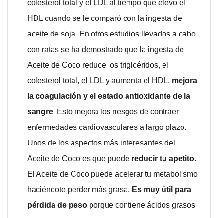
colesterol total y el LDL al tiempo que elevó el
HDL cuando se le comparó con la ingesta de
aceite de soja. En otros estudios llevados a cabo
con ratas se ha demostrado que la ingesta de
Aceite de Coco reduce los triglcéridos, el
colesterol total, el LDL y aumenta el HDL,
mejora
la coagulación y el estado antioxidante de la
sangre
. Esto mejora los riesgos de contraer
enfermedades cardiovasculares a largo plazo.
Unos de los aspectos más interesantes del
Aceite de Coco es que puede
reducir tu apetito.
El Aceite de Coco puede acelerar tu metabolismo
haciéndote perder más grasa.
Es muy útil para
pérdida de peso
porque contiene ácidos grasos