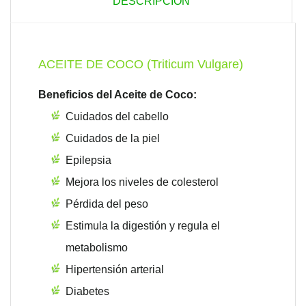
DESCRIPCIÓN
ACEITE DE COCO (Triticum Vulgare)
Beneficios del Aceite de Coco:
Cuidados del cabello
Cuidados de la piel
Epilepsia
Mejora los niveles de colesterol
Pérdida del peso
Estimula la digestión y regula el
metabolismo
Hipertensión arterial
Diabetes