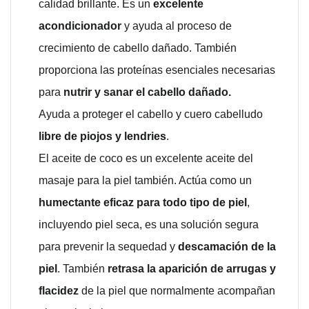
calidad brillante. Es un
excelente
acondicionador
y ayuda al proceso de
crecimiento de cabello dañado. También
proporciona las proteínas esenciales necesarias
para
nutrir y sanar el cabello dañado.
Ayuda a proteger el cabello y cuero cabelludo
libre de piojos y lendries
.
El aceite de coco es un excelente aceite del
masaje para la piel también. Actúa como un
humectante eficaz para todo tipo de piel
,
incluyendo piel seca, es una solución segura
para prevenir la sequedad y
descamación de la
piel
. También
retrasa la aparición de arrugas y
flacidez
de la piel que normalmente acompañan