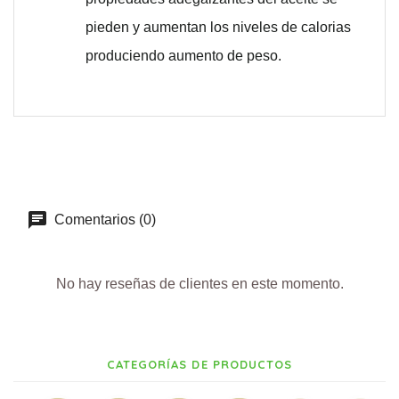
pieden y aumentan los niveles de calorias
produciendo aumento de peso.
Comentarios (0)
No hay reseñas de clientes en este momento.
CATEGORÍAS DE PRODUCTOS