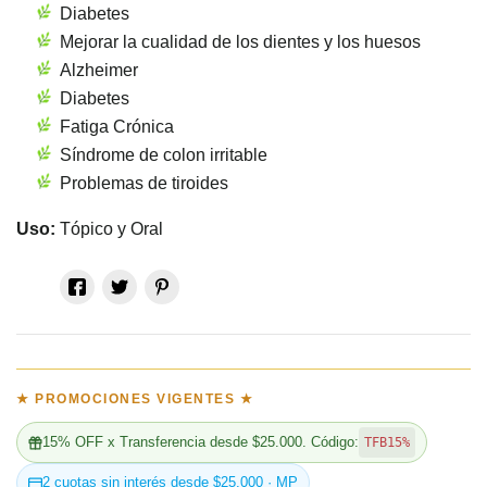
Diabetes
Mejorar la cualidad de los dientes y los huesos
Alzheimer
Diabetes
Fatiga Crónica
Síndrome de colon irritable
Problemas de tiroides
Uso:
Tópico y Oral
★ PROMOCIONES VIGENTES ★
15% OFF x Transferencia desde $25.000. Código:
TFB15%
2 cuotas sin interés desde $25.000 · MP