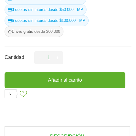
3 cuotas sin interés desde $50.000 · MP
6 cuotas sin interés desde $100.000 · MP
Envío gratis desde $60.000
Cantidad
Añadir al carrito
5