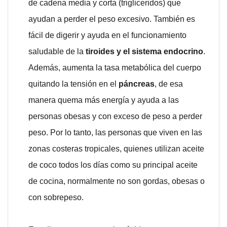
de cadena media y corta (trigliceridos) que
ayudan a perder el peso excesivo. También es
fácil de digerir y ayuda en el funcionamiento
saludable de la
tiroides y el sistema endocrino
.
Además, aumenta la tasa metabólica del cuerpo
quitando la tensión en el
páncreas
, de esa
manera quema más energía y ayuda a las
personas obesas y con exceso de peso a perder
peso. Por lo tanto, las personas que viven en las
zonas costeras tropicales, quienes utilizan aceite
de coco todos los días como su principal aceite
de cocina, normalmente no son gordas, obesas o
con sobrepeso.