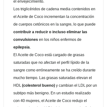
el envejecimiento.
Los triglicéridos de cadena media contenidos en
el Aceite de Coco incrementan la concentración
de cuerpos cetónicos en la sangre, lo que puede
contribuir a reducir o incluso eliminar las
convulsiones
en los niños enfermos de
epilepsia
.
El Aceite de Coco está cargado de grasas
saturadas que no afectan el perfil lípido de la
sangre como erróneamente se ha creído durante
mucho tiempo. Las grasas saturadas elevan el
HDL
(colesterol bueno)
y cambian el LDL por un
subtipo más benigno. En un estudio realizado
con 40 mujeres, el Aceite de Coco redujo el