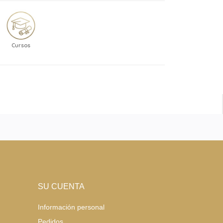
Cursos
SU CUENTA
Información personal
Pedidos