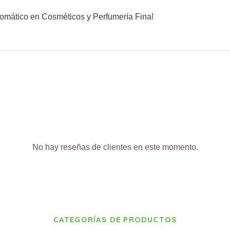
romático en Cosméticos y Perfumería Fina!
No hay reseñas de clientes en este momento.
CATEGORÍAS DE PRODUCTOS