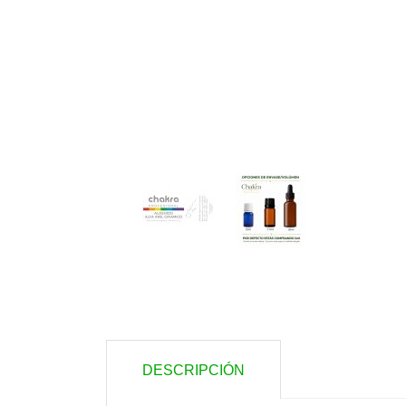
DESCRIPCIÓN