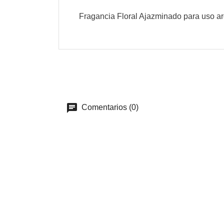
Fragancia Floral Ajazminado para uso a
Comentarios (0)