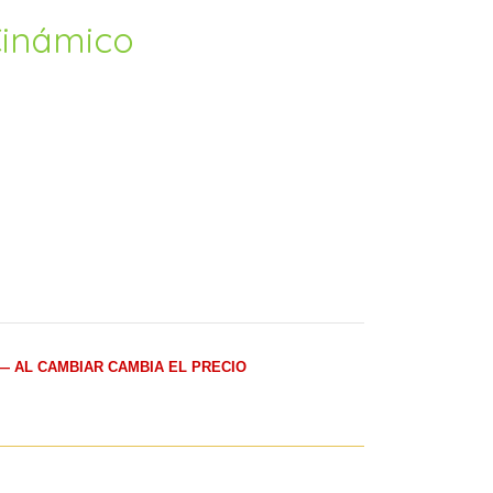
Cinámico
— AL CAMBIAR CAMBIA EL PRECIO