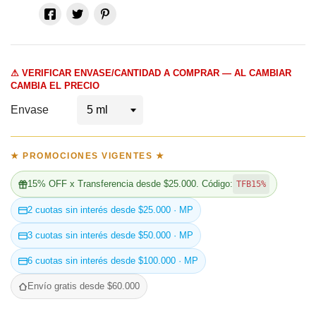
⚠ VERIFICAR ENVASE/CANTIDAD A COMPRAR — AL CAMBIAR
CAMBIA EL PRECIO
Envase
★ PROMOCIONES VIGENTES ★
15% OFF x Transferencia desde $25.000. Código:
TFB15%
2 cuotas sin interés desde $25.000 · MP
3 cuotas sin interés desde $50.000 · MP
6 cuotas sin interés desde $100.000 · MP
Envío gratis desde $60.000