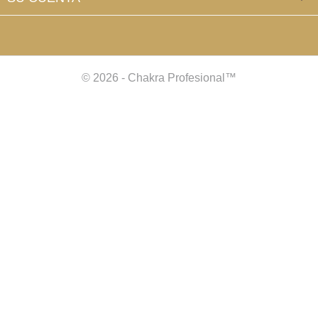
© 2026 - Chakra Profesional™