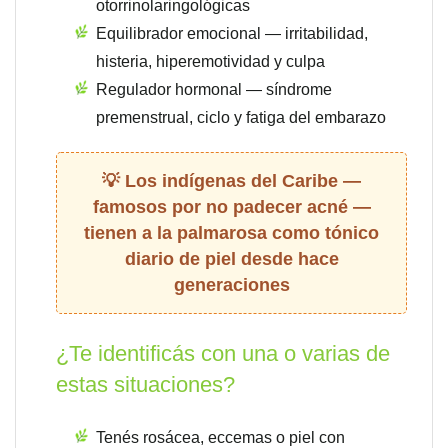
otorrinolaringológicas
Equilibrador emocional — irritabilidad,
histeria, hiperemotividad y culpa
Regulador hormonal — síndrome
premenstrual, ciclo y fatiga del embarazo
Los indígenas del Caribe —
famosos por no padecer acné —
tienen a la palmarosa como tónico
diario de piel desde hace
generaciones
¿Te identificás con una o varias de
estas situaciones?
Tenés rosácea, eccemas o piel con