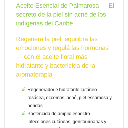
Aceite Esencial de Palmarosa — El
secreto de la piel sin acné de los
indígenas del Caribe
Regenerá la piel, equilibrá las
emociones y regulá las hormonas
— con el aceite floral más
hidratante y bactericida de la
aromaterapia
Regenerador e hidratante cutáneo —
rosácea, eccemas, acné, piel escamosa y
heridas
Bactericida de amplio espectro —
infecciones cutáneas, genitourinarias y