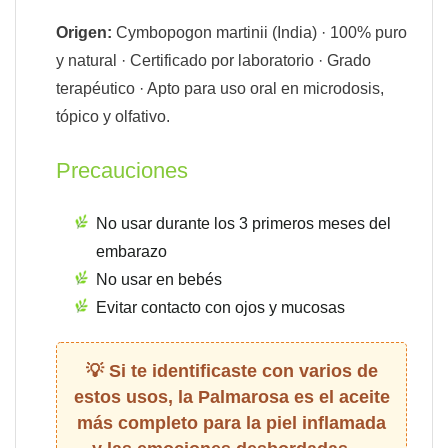
Origen:
Cymbopogon martinii (India) · 100% puro
y natural · Certificado por laboratorio · Grado
terapéutico · Apto para uso oral en microdosis,
tópico y olfativo.
Precauciones
No usar durante los 3 primeros meses del
embarazo
No usar en bebés
Evitar contacto con ojos y mucosas
Si te identificaste con varios de
estos usos, la Palmarosa es el aceite
más completo para la piel inflamada