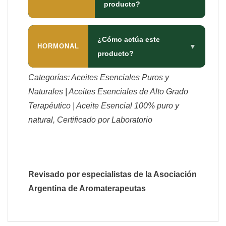
producto?
¿Cómo actúa este
HORMONAL
▼
producto?
Categorías: Aceites Esenciales Puros y
Naturales | Aceites Esenciales de Alto Grado
Terapéutico | Aceite Esencial 100% puro y
natural, Certificado por Laboratorio
Revisado por especialistas de la Asociación
Argentina de Aromaterapeutas