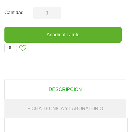
Cantidad
Añadir al carrito
5
DESCRIPCIÓN
FICHA TÉCNICA Y LABORATORIO