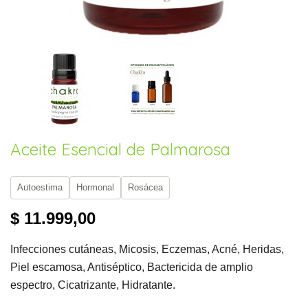
Aceite Esencial de Palmarosa
Autoestima
Hormonal
Rosácea
$ 11.999,00
Infecciones cutáneas, Micosis, Eczemas, Acné, Heridas,
Piel escamosa, Antiséptico, Bactericida de amplio
espectro, Cicatrizante, Hidratante.