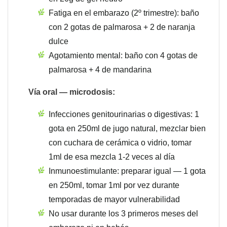
Fatiga en el embarazo (2º trimestre): baño
con 2 gotas de palmarosa + 2 de naranja
dulce
Agotamiento mental: baño con 4 gotas de
palmarosa + 4 de mandarina
Vía oral — microdosis:
Infecciones genitourinarias o digestivas: 1
gota en 250ml de jugo natural, mezclar bien
con cuchara de cerámica o vidrio, tomar
1ml de esa mezcla 1-2 veces al día
Inmunoestimulante: preparar igual — 1 gota
en 250ml, tomar 1ml por vez durante
temporadas de mayor vulnerabilidad
No usar durante los 3 primeros meses del