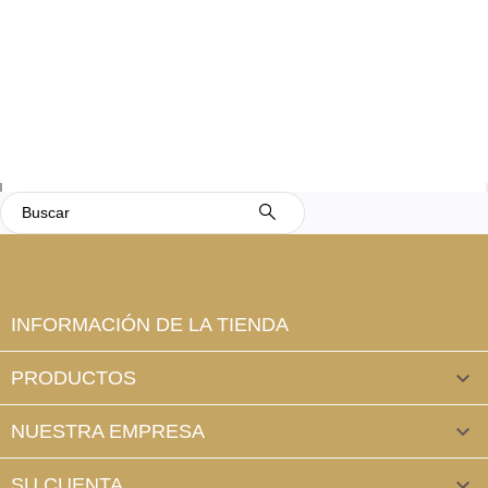
INFORMACIÓN DE LA TIENDA
PRODUCTOS

NUESTRA EMPRESA

SU CUENTA
