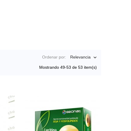
Ordenar por:
Relevancia

Mostrando 49-53 de 53 item(s)