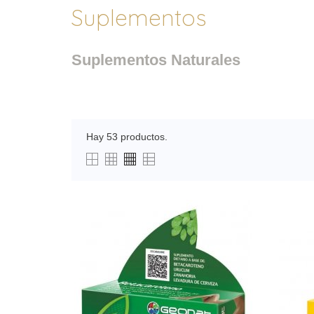
Suplementos
Suplementos Naturales
Hay 53 productos.