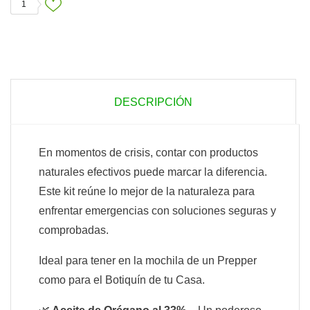
1
DESCRIPCIÓN
En momentos de crisis, contar con productos
naturales efectivos puede marcar la diferencia.
Este kit reúne lo mejor de la naturaleza para
enfrentar emergencias con soluciones seguras y
comprobadas.
Ideal para tener en la mochila de un Prepper
como para el Botiquín de tu Casa.