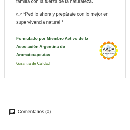
familia con la fuerza de la naturaleza.
👉 *Pedilo ahora y prepárate con lo mejor en
supervivencia natural.*
Formulado por Miembro Activo de la
Asociación Argentina de
Aromaterapeutas
Garantía de Calidad
Comentarios (0)