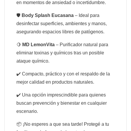
en momentos de ansiedad o incertidumbre.
🛡️
Body Splash Eucasana
– Ideal para
desinfectar superficies, ambientes y manos,
asegurando espacios libres de patógenos.
🍋
MD LemonVita
– Purificador natural para
eliminar toxinas y químicos tras un posible
ataque químico.
✔️ Compacto, práctico y con el respaldo de la
mejor calidad en productos naturales.
✔️ Una opción imprescindible para quienes
buscan prevención y bienestar en cualquier
escenario.
📦 ¡No esperes a que sea tarde! Protegé a tu