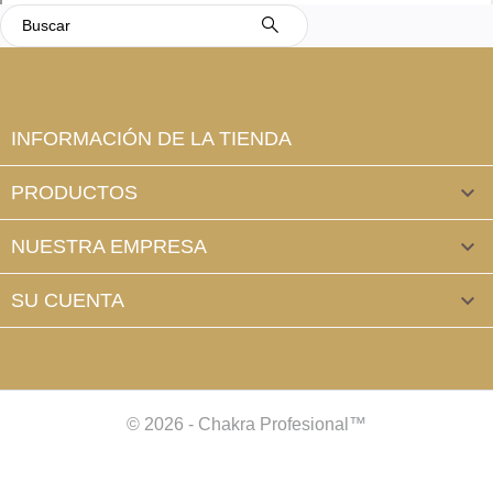
INFORMACIÓN DE LA TIENDA
PRODUCTOS

NUESTRA EMPRESA

SU CUENTA

© 2026 - Chakra Profesional™