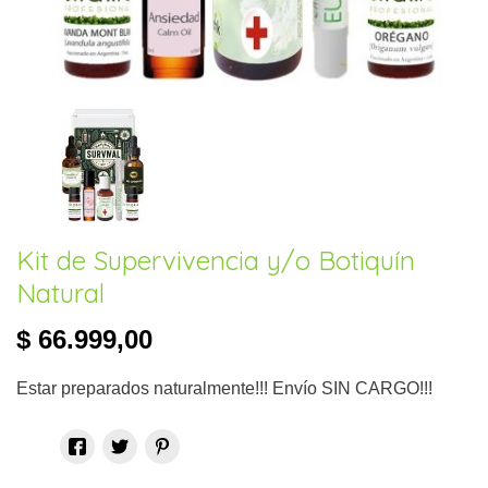
Kit de Supervivencia y/o Botiquín
Natural
$ 66.999,00
Estar preparados naturalmente!!! Envío SIN CARGO!!!