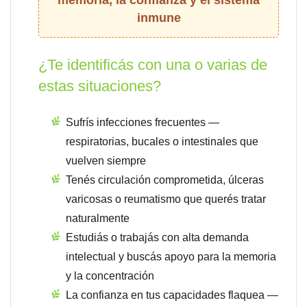
memoria, la confianza y el sistema
inmune
¿Te identificás con una o varias de
estas situaciones?
Sufrís infecciones frecuentes —
respiratorias, bucales o intestinales que
vuelven siempre
Tenés circulación comprometida, úlceras
varicosas o reumatismo que querés tratar
naturalmente
Estudiás o trabajás con alta demanda
intelectual y buscás apoyo para la memoria
y la concentración
La confianza en tus capacidades flaquea —