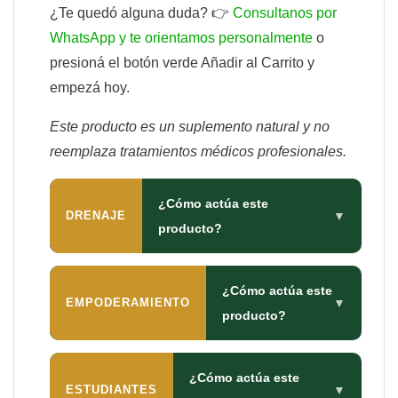
¿Te quedó alguna duda? 👉
Consultanos por
WhatsApp y te orientamos personalmente
o
presioná el botón verde Añadir al Carrito y
empezá hoy.
Este producto es un suplemento natural y no
reemplaza tratamientos médicos profesionales.
¿Cómo actúa este
DRENAJE
▼
producto?
¿Cómo actúa este
EMPODERAMIENTO
▼
producto?
¿Cómo actúa este
ESTUDIANTES
▼