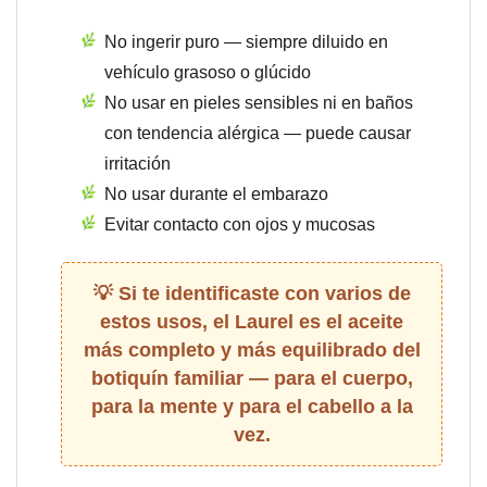
No ingerir puro — siempre diluido en
vehículo grasoso o glúcido
No usar en pieles sensibles ni en baños
con tendencia alérgica — puede causar
irritación
No usar durante el embarazo
Evitar contacto con ojos y mucosas
Si te identificaste con varios de
estos usos, el Laurel es el aceite
más completo y más equilibrado del
botiquín familiar — para el cuerpo,
para la mente y para el cabello a la
vez.