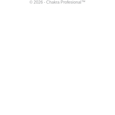
© 2026 - Chakra Profesional™