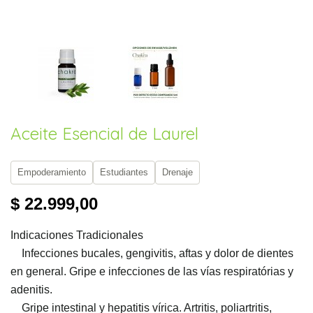
Aceite Esencial de Laurel
Empoderamiento
Estudiantes
Drenaje
$ 22.999,00
Indicaciones Tradicionales
Infecciones bucales, gengivitis, aftas y dolor de dientes
en general. Gripe e infecciones de las vías respiratórias y
adenitis.
Gripe intestinal y hepatitis vírica. Artritis, poliartritis,