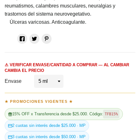
reumatismos, calambres musculares, neuralgias y
trastornos del sistema neurovegetativo.
Úlceras varicosas. Anticoagulante.
⚠ VERIFICAR ENVASE/CANTIDAD A COMPRAR — AL CAMBIAR
CAMBIA EL PRECIO
Envase
★ PROMOCIONES VIGENTES ★
15% OFF x Transferencia desde $25.000. Código:
TFB15%
2 cuotas sin interés desde $25.000 · MP
3 cuotas sin interés desde $50.000 · MP