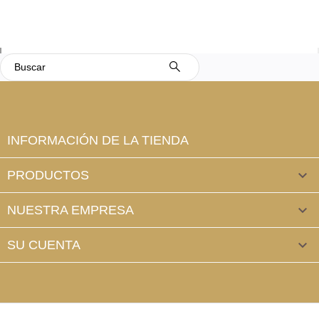
INFORMACIÓN DE LA TIENDA
PRODUCTOS

NUESTRA EMPRESA

SU CUENTA
