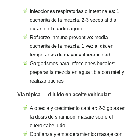
Infecciones respiratorias o intestinales: 1
cucharita de la mezcla, 2-3 veces al día
durante el cuadro agudo
Refuerzo inmune preventivo: media
cucharita de la mezcla, 1 vez al día en
temporadas de mayor vulnerabilidad
Gargarismos para infecciones bucales:
preparar la mezcla en agua tibia con miel y
realizar buches
Vía tópica — diluido en aceite vehicular:
Alopecia y crecimiento capilar: 2-3 gotas en
la dosis de shampoo, masaje sobre el
cuero cabelludo
Confianza y empoderamiento: masaje con