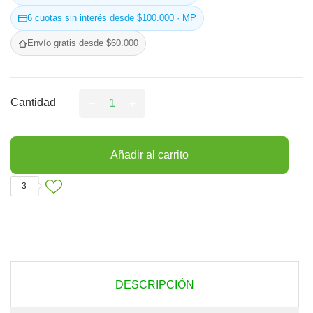
6 cuotas sin interés desde $100.000 · MP
Envío gratis desde $60.000
Cantidad
Añadir al carrito
3
DESCRIPCIÓN