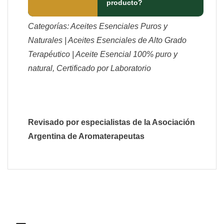
producto?
Categorías: Aceites Esenciales Puros y
Naturales | Aceites Esenciales de Alto Grado
Terapéutico | Aceite Esencial 100% puro y
natural, Certificado por Laboratorio
Revisado por especialistas de la Asociación
Argentina de Aromaterapeutas