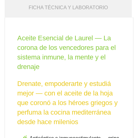
FICHA TÉCNICA Y LABORATORIO
Aceite Esencial de Laurel — La
corona de los vencedores para el
sistema inmune, la mente y el
drenaje
Drenate, empoderarte y estudiá
mejor — con el aceite de la hoja
que coronó a los héroes griegos y
perfuma la cocina mediterránea
desde hace milenios