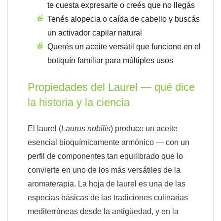
te cuesta expresarte o creés que no llegás
Tenés alopecia o caída de cabello y buscás
un activador capilar natural
Querés un aceite versátil que funcione en el
botiquín familiar para múltiples usos
Propiedades del Laurel — qué dice
la historia y la ciencia
El laurel (
Laurus nobilis
) produce un aceite
esencial bioquímicamente armónico — con un
perfil de componentes tan equilibrado que lo
convierte en uno de los más versátiles de la
aromaterapia. La hoja de laurel es una de las
especias básicas de las tradiciones culinarias
mediterráneas desde la antigüedad, y en la