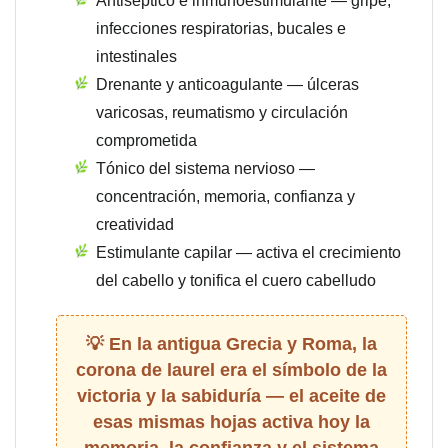
Antiséptico e inmunoestimulante — gripe,
infecciones respiratorias, bucales e
intestinales
Drenante y anticoagulante — úlceras
varicosas, reumatismo y circulación
comprometida
Tónico del sistema nervioso —
concentración, memoria, confianza y
creatividad
Estimulante capilar — activa el crecimiento
del cabello y tonifica el cuero cabelludo
En la antigua Grecia y Roma, la
corona de laurel era el símbolo de la
victoria y la sabiduría — el aceite de
esas mismas hojas activa hoy la