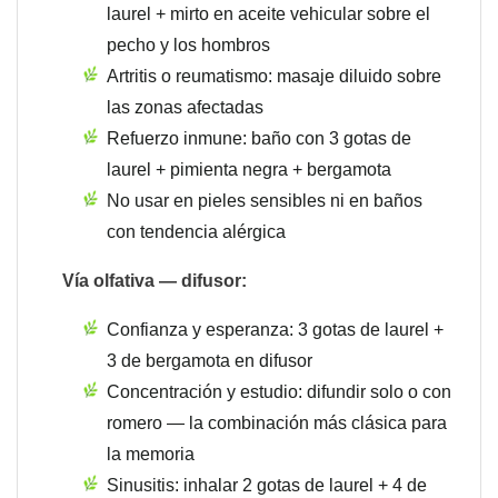
laurel + mirto en aceite vehicular sobre el
pecho y los hombros
Artritis o reumatismo: masaje diluido sobre
las zonas afectadas
Refuerzo inmune: baño con 3 gotas de
laurel + pimienta negra + bergamota
No usar en pieles sensibles ni en baños
con tendencia alérgica
Vía olfativa — difusor:
Confianza y esperanza: 3 gotas de laurel +
3 de bergamota en difusor
Concentración y estudio: difundir solo o con
romero — la combinación más clásica para
la memoria
Sinusitis: inhalar 2 gotas de laurel + 4 de