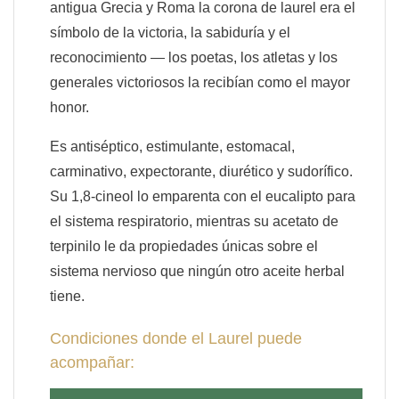
antigua Grecia y Roma la corona de laurel era el
símbolo de la victoria, la sabiduría y el
reconocimiento — los poetas, los atletas y los
generales victoriosos la recibían como el mayor
honor.
Es antiséptico, estimulante, estomacal,
carminativo, expectorante, diurético y sudorífico.
Su 1,8-cineol lo emparenta con el eucalipto para
el sistema respiratorio, mientras su acetato de
terpinilo le da propiedades únicas sobre el
sistema nervioso que ningún otro aceite herbal
tiene.
Condiciones donde el Laurel puede
acompañar: