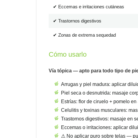
✔ Eccemas e irritaciones cutáneas
✔ Trastornos digestivos
✔ Zonas de extrema sequedad
Cómo usarlo
Vía tópica — apto para todo tipo de pi
Arrugas y piel madura: aplicar dilu
Piel seca o desnutrida: masaje corp
Estrías: flor de ciruelo + pomelo e
Celulitis y toxinas musculares: mas
Trastornos digestivos: masaje en se
Eccemas o irritaciones: aplicar dil
⚠ No aplicar puro sobre telas — 