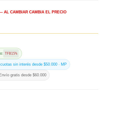
— AL CAMBIAR CAMBIA EL PRECIO
o:
TFB15%
 cuotas sin interés desde $50.000 · MP
Envío gratis desde $60.000