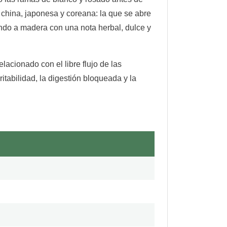
n china, japonesa y coreana: la que se abre
ndo a madera con una nota herbal, dulce y
elacionado con el libre flujo de las
ritabilidad, la digestión bloqueada y la