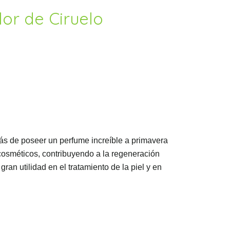
lor de Ciruelo
más de poseer un perfume increíble a primavera
osméticos, contribuyendo a la regeneración
ran utilidad en el tratamiento de la piel y en