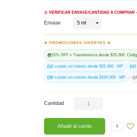
⚠ VERIFICAR ENVASE/CANTIDAD A COMPRAR 
Envase
★ PROMOCIONES VIGENTES ★
15% OFF x Transferencia desde $25.000. Códig
2 cuotas sin interés desde $25.000 · MP
3
6 cuotas sin interés desde $100.000 · MP
Cantidad
Añadir al carrito
5