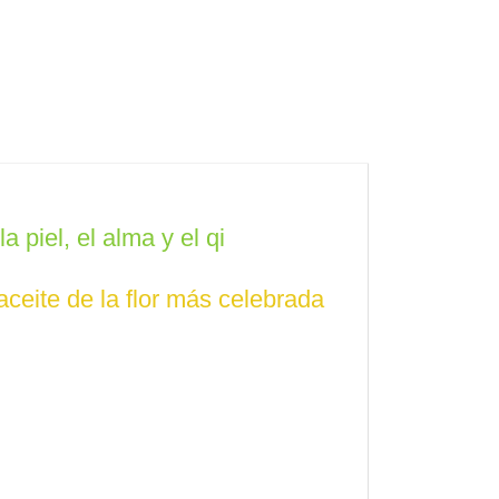
 piel, el alma y el qi
 aceite de la flor más celebrada