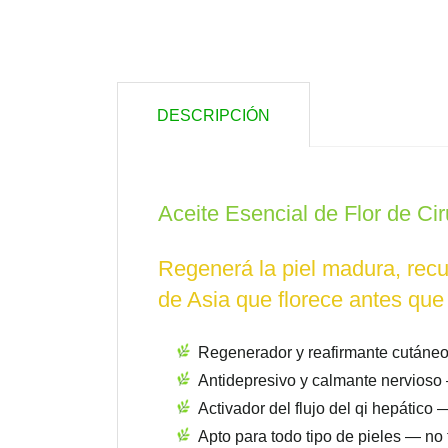
DESCRIPCIÓN
Aceite Esencial de Flor de Cir
Regenerá la piel madura, recupe
de Asia que florece antes que
Regenerador y reafirmante cutáneo 
Antidepresivo y calmante nervioso —
Activador del flujo del qi hepático
Apto para todo tipo de pieles — no t