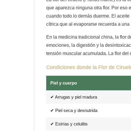
que aparezca ninguna otra flor. Por eso e
cuando todo lo demás duerme. El aceite 
cítrica que al evaporarse recuerda a una
En la medicina tradicional china, la flor 
emociones, la digestión y la desintoxicaci
tensión muscular acumulada. La flor del 
Condiciones donde la Flor de Cirue
Piel y cuerpo
✔ Arrugas y piel madura
✔ Piel seca y desnutrida
✔ Estrías y celulitis